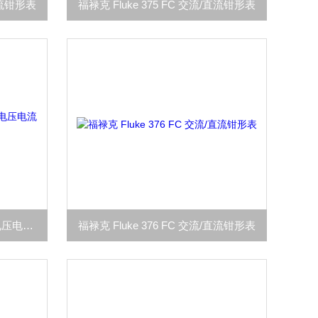
/直流钳形表
福禄克 Fluke 375 FC 交流/直流钳形表
福禄克 Fluke T6-1000非接触电压电流测试仪
福禄克 Fluke 376 FC 交流/直流钳形表