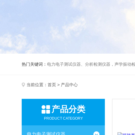
热门关键词：
电力电子测试仪器、分析检测仪器，声学振动
当前位置：
首页
> 产品中心
产品分类
PRODUCT CATEGORY
电力电子测试仪器