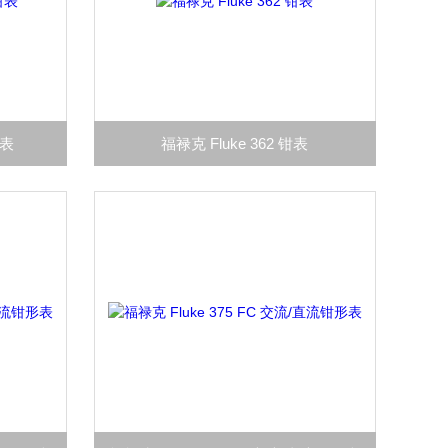
钳表
福禄克 Fluke 362 钳表