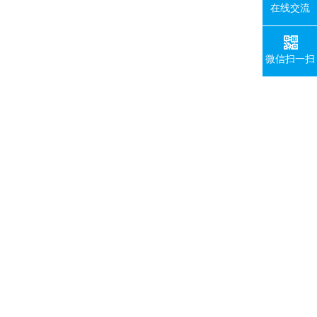
在线交流
微信扫一扫