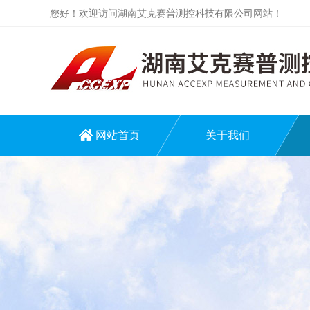
您好！欢迎访问湖南艾克赛普测控科技有限公司网站！
网站首页
关于我们