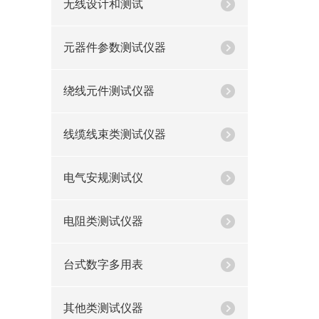
无线设计和测试
元器件参数测试仪器
绕线元件测试仪器
线缆线束类测试仪器
电气安规测试仪
电阻类测试仪器
台式数字多用表
其他类测试仪器