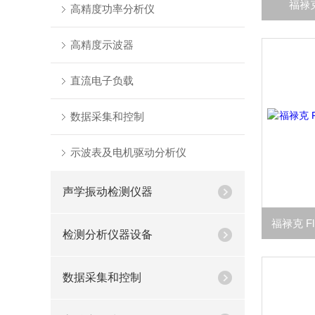
福禄克
高精度功率分析仪
高精度示波器
直流电子负载
数据采集和控制
示波表及电机驱动分析仪
声学振动检测仪器
检测分析仪器设备
数据采集和控制