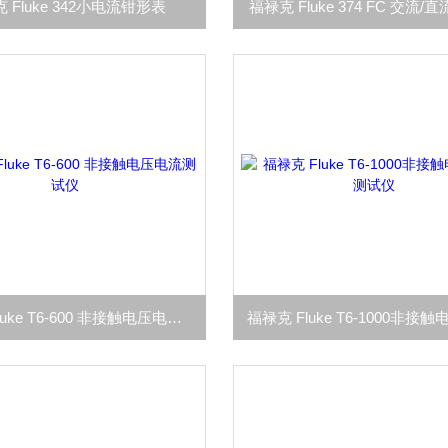
 Fluke 342小电流钳形表
福禄克 Fluke 374 FC 交流
福禄克 Fluke T6-600 非接触电压电流测试仪