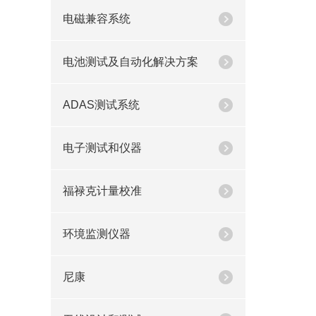
电磁兼容系统
电池测试及自动化解决方案
ADAS测试系统
电子测试和仪器
福禄克计量校准
环境监测仪器
尼康