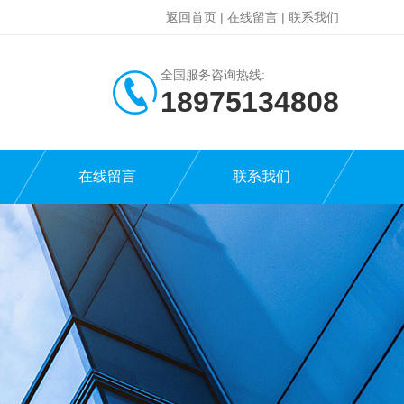
返回首页
|
在线留言
|
联系我们
全国服务咨询热线:
18975134808
在线留言
联系我们