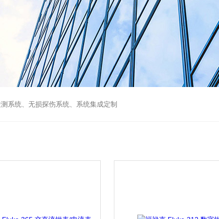
检测系统、无损探伤系统、系统集成定制