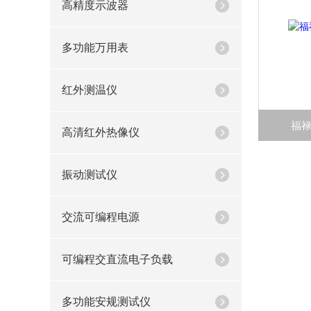
高精度示波器
多功能万用表
红外测温仪
福禄
高清红外热像仪
振动测试仪
交流可编程电源
可编程交直流电子负载
多功能安规测试仪