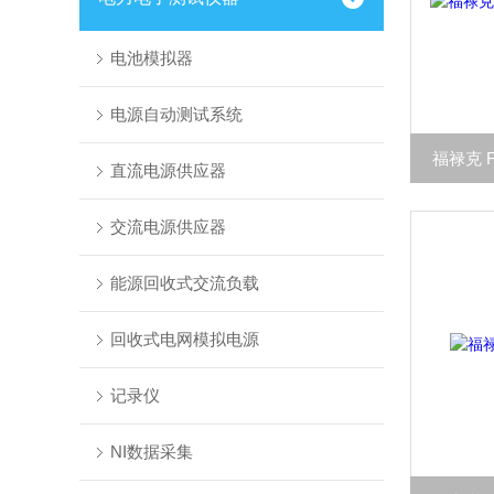
电池模拟器
电源自动测试系统
福禄克 F
直流电源供应器
交流电源供应器
能源回收式交流负载
回收式电网模拟电源
记录仪
NI数据采集