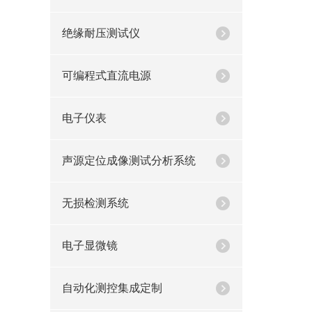
绝缘耐压测试仪
可编程式直流电源
电子仪表
声源定位成像测试分析系统
无损检测系统
电子显微镜
自动化测控集成定制