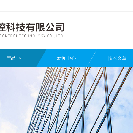
产品中心
新闻中心
技术文章