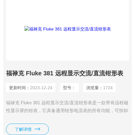
福禄克 Fluke 381 远程显示交流/直流钳形表
更新时间：
2023-12-24
型号：
浏览量：
1724
福禄克 Fluke 381 远程显示交流/直流钳形表是一款带有远程磁
性显示屏的钳表，它具备通用钳形电流表的所有功能，可拆卸
的显示屏使测量更加便捷、安全；Fluke 381也属钳形万用表.
了解详情