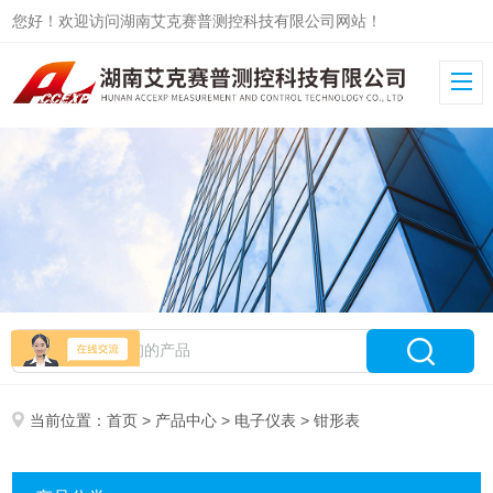
您好！欢迎访问湖南艾克赛普测控科技有限公司网站！
当前位置：
首页
>
产品中心
>
电子仪表
> 钳形表