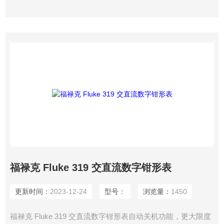
福禄克 Fluke 319 交直流数字钳形表
更新时间：
2023-12-24
型号：
浏览量：
1450
福禄克 Fluke 319 交直流数字钳形表自动关机功能，更大限度