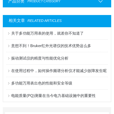
产品分类
PRODUCT CATEGORY
相关文章
RELATED ARTICLES
关于多功能万用表的使用，就差你不知道了
意想不到！Bruker红外光谱仪的技术优势这么多
振动测试仪的精度与性能优化分析
在使用过程中，如何操作频谱分析仪才能减少故障发生呢
多功能万用表出色的性能和安全等级
电能质量(PQ)测量在当今电力基础设施中的重要性