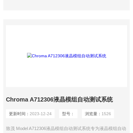
Chroma A712306液晶模组自动测试系统
更新时间：
2023-12-24
型号：
浏览量：
1526
致茂 Model A712306液晶模组自动测试系统专为液晶模组自动