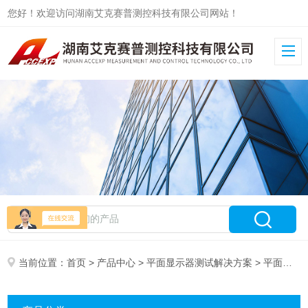
您好！欢迎访问湖南艾克赛普测控科技有限公司网站！
当前位置：
首页
>
产品中心
>
平面显示器测试解决方案
> 平面显示器测试