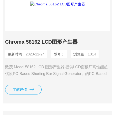
Chroma 58162 LCD图形产生器
更新时间：
2023-12-24
型号：
浏览量：
1314
致茂 Model 58162 LCD 图形产生器 提供LCD面板厂高性能超
优质PC-Based Shorting Bar Signal Generator。的PC-Based
架构可透过网络自动从FTP服务器下载检查Flow，可有效地增
加生产效。内建的RS-232、USB与网络接口可整合任何的AOI
了解详情
自动检查或是光学量测系统。