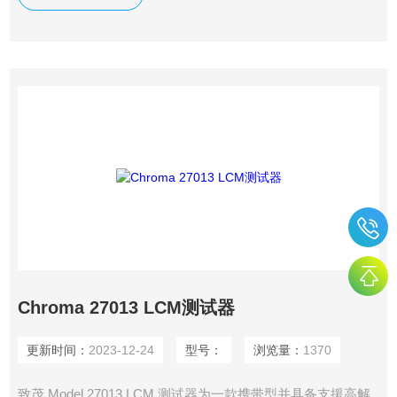
生产与研发检测应用。
Chroma 27013 LCM测试器
更新时间：
2023-12-24
型号：
浏览量：
1370
致茂 Model 27013 LCM 测试器为一款携带型并具备支援高解