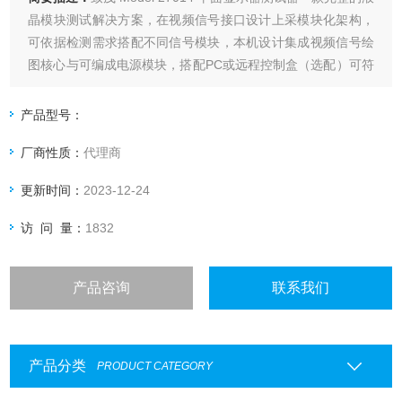
晶模块测试解决方案，在视频信号接口设计上采模块化架构，
可依据检测需求搭配不同信号模块，本机设计集成视频信号绘
图核心与可编成电源模块，搭配PC或远程控制盒（选配）可符
合各类型生产与研发检测应用。
产品型号：
厂商性质：
代理商
更新时间：
2023-12-24
访 问 量：
1832
产品咨询
联系我们
产品分类
PRODUCT CATEGORY