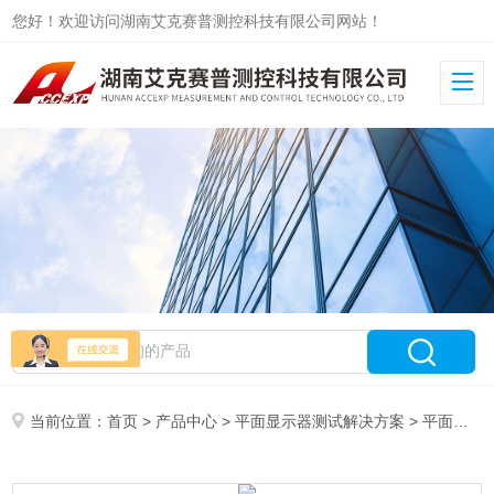
您好！欢迎访问湖南艾克赛普测控科技有限公司网站！
当前位置：
首页
>
产品中心
>
平面显示器测试解决方案
>
平面显示器测试