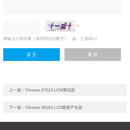
请输入计算结果（填写阿拉伯数字），如：三加四=7
上一篇：
Chroma 27013 LCM测试器
下一篇：
Chroma 58162 LCD图形产生器