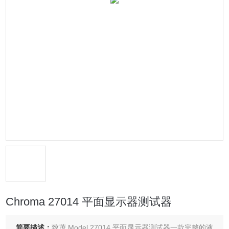
Chroma 27014 平面显示器测试器
简要描述：
致茂 Model 27014 平面显示器测试器一款完整的液