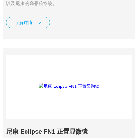
以及尼康的高品质物镜。
了解详情
尼康 Eclipse FN1 正置显微镜