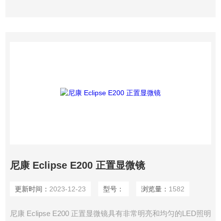
尼康 Eclipse E200 正置显微镜
更新时间：
2023-12-23
型号：
浏览量：
1582
尼康 Eclipse E200 正置显微镜具有非常明亮和均匀的LED照明