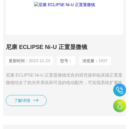
尼康 ECLIPSE Ni-U 正置显微镜
更新时间：
2023-12-23
型号：
浏览量：
1937
尼康 ECLIPSE Ni-U 正置显微镜优良的研究级和临床级正置显
微镜结合了的光学系统和可选的电动配件，可实现系统扩展性
和灵活性。
了解详情