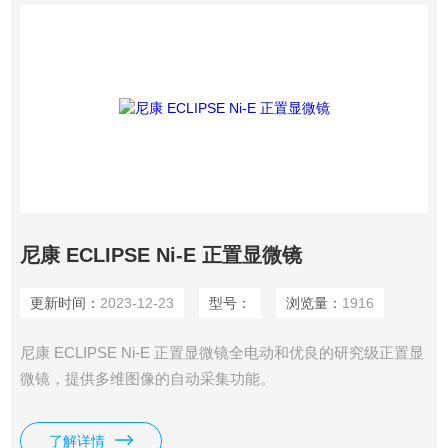
尼康 ECLIPSE Ni-E 正置显微镜
更新时间：
2023-12-23
型号：
浏览量：
1916
尼康 ECLIPSE Ni-E 正置显微镜全电动和优良的研究级正置显
微镜，提供多维图像的自动采集功能。
了解详情