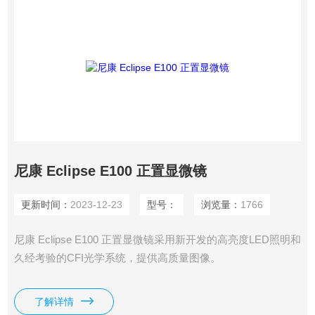
尼康 Eclipse E100 正置显微镜
更新时间：
2023-12-23
型号：
浏览量：
1766
尼康 Eclipse E100 正置显微镜采用新开发的高亮度LED照明和
久经考验的CFI光学系统，提供高质量图像。
了解详情