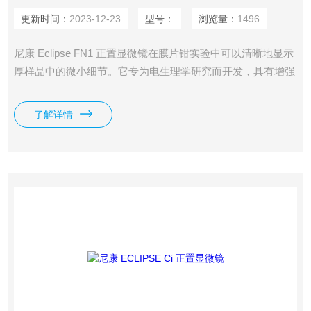
更新时间：
2023-12-23
型号：
浏览量：
1496
尼康 Eclipse FN1 正置显微镜在膜片钳实验中可以清晰地显示
厚样品中的微小细节。它专为电生理学研究而开发，具有增强
的可操作性，便于膜片钳实验。
了解详情