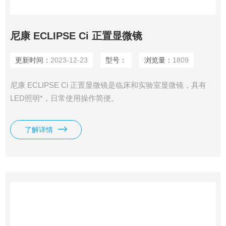
尼康 ECLIPSE Ci 正置显微镜
更新时间：
2023-12-23
型号：
浏览量：
1809
尼康 ECLIPSE Ci 正置显微镜是临床和实验室显微镜，具有
LED照明*，日常使用操作简便。
了解详情