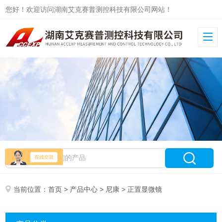
您好！欢迎访问湖南艾克赛普测控科技有限公司网站！
当前位置：
首页
>
产品中心
>
尼康
> 正置显微镜