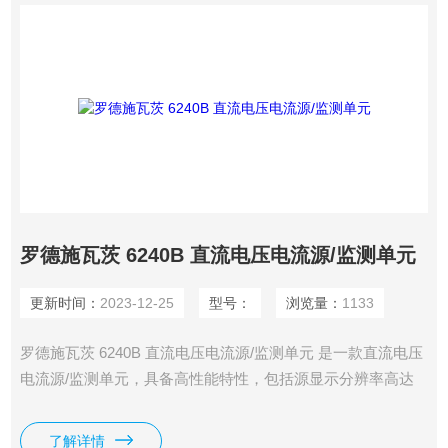
罗德施瓦茨 6240B 直流电压电流源/监测单元
更新时间：
2023-12-25
型号：
浏览量：
1133
罗德施瓦茨 6240B 直流电压电流源/监测单元 是一款直流电压
电流源/监测单元，具备高性能特性，包括源显示分辨率高达
4½ 位、测量显示分辨率高达 5½ 位以及基本精度高达
0.02%。
了解详情