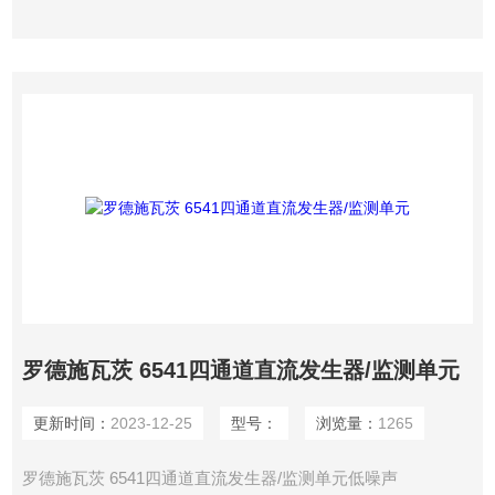
罗德施瓦茨 6541四通道直流发生器/监测单元
更新时间：
2023-12-25
型号：
浏览量：
1265
罗德施瓦茨 6541四通道直流发生器/监测单元低噪声