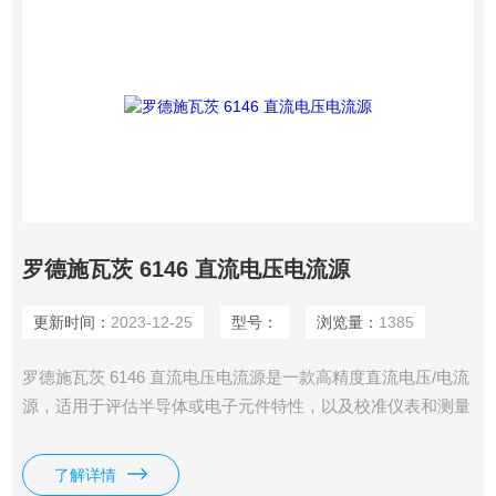
罗德施瓦茨 6146 直流电压电流源
更新时间：
2023-12-25
型号：
浏览量：
1385
罗德施瓦茨 6146 直流电压电流源是一款高精度直流电压/电流
源，适用于评估半导体或电子元件特性，以及校准仪表和测量
仪器。它能够方便地与多个单元或其他仪器进行同步，非常适
用于电子元件测试系统。
了解详情