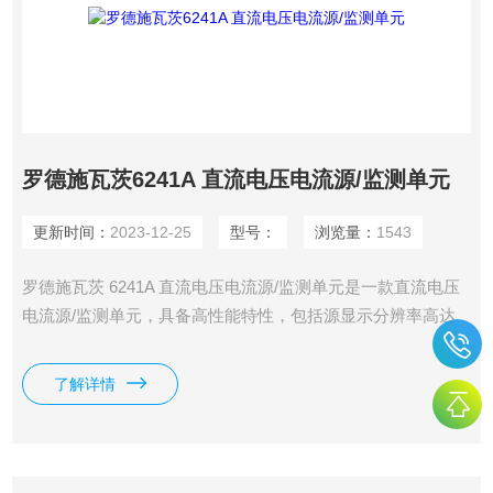
罗德施瓦茨6241A 直流电压电流源/监测单元
更新时间：
2023-12-25
型号：
浏览量：
1543
罗德施瓦茨 6241A 直流电压电流源/监测单元是一款直流电压
电流源/监测单元，具备高性能特性，包括源显示分辨率高达
4½ 位、测量显示分辨率高达 5½ 位以及基本精度高达
0.02%。
了解详情