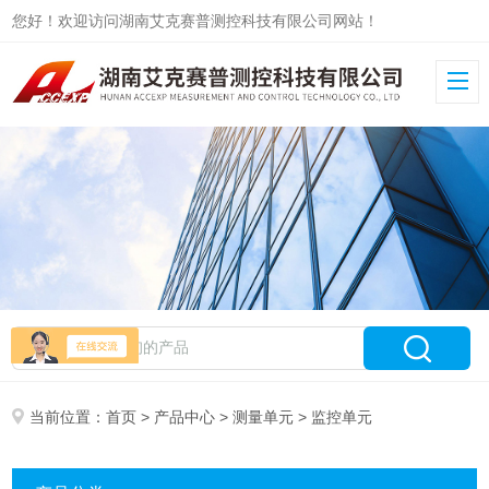
您好！欢迎访问湖南艾克赛普测控科技有限公司网站！
当前位置：
首页
>
产品中心
>
测量单元
> 监控单元