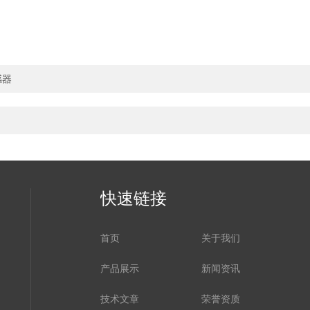
感器
快速链接
首页
关于我们
产品展示
新闻资讯
技术文章
荣誉资质