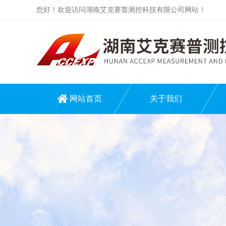
您好！欢迎访问湖南艾克赛普测控科技有限公司网站！
网站首页
关于我们