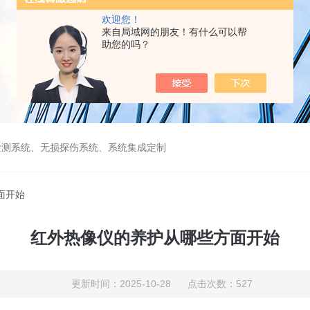
欢迎您！
来自局域网的朋友！有什么可以帮
助您的吗？
检测系统、无损探伤系统、系统集成定制
面开始
红外热像仪的养护从哪些方面开始
更新时间：2025-10-28 点击次数：527