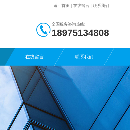
返回首页
|
在线留言
|
联系我们
全国服务咨询热线:
18975134808
在线留言
联系我们