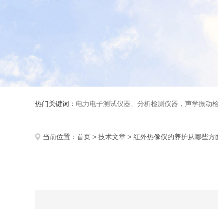
热门关键词：
电力电子测试仪器、分析检测仪器，声学振动
当前位置：
首页
>
技术文章
> 红外热像仪的养护从哪些方