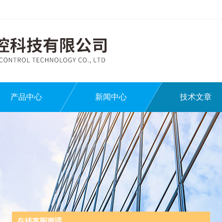
产品中心
新闻中心
技术文章