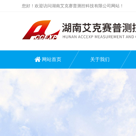
您好！欢迎访问湖南艾克赛普测控科技有限公司网站！
网站首页
关于我们