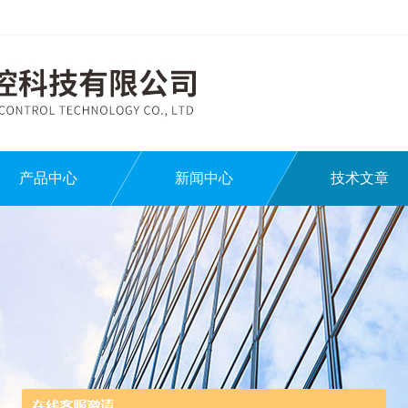
产品中心
新闻中心
技术文章