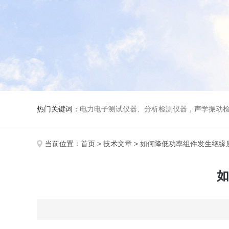
热门关键词：
电力电子测试仪器、分析检测仪器，声学振动
当前位置：
首页
>
技术文章
> 如何降低功率组件发生绝缘
如