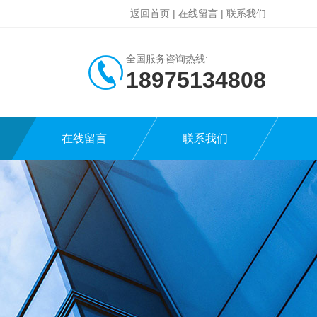
返回首页
|
在线留言
|
联系我们
全国服务咨询热线:
18975134808
在线留言
联系我们