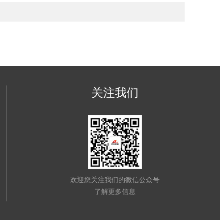
关注我们
欢迎您关注我们的微信公众号
了解更多信息