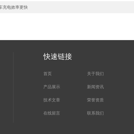
源车充电效率更快
快速链接
首页
关于我们
产品展示
新闻资讯
技术文章
荣誉资质
在线留言
联系我们