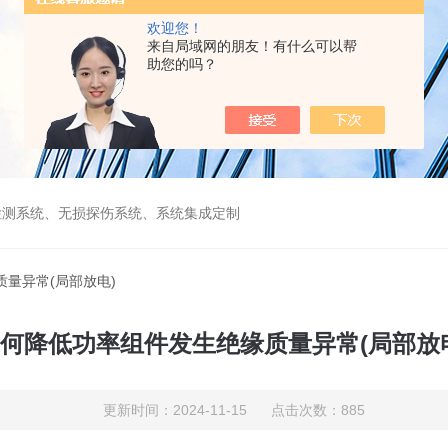
欢迎您！
来自局域网的朋友！有什么可以帮
助您的吗？
检测系统、无损探伤系统、系统集成定制
质量异常(局部放电)
何降低功率组件发生绝缘质量异常(局部放
更新时间：2024-11-15 点击次数：885