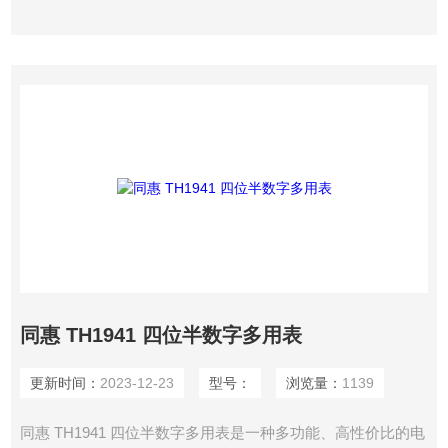
同惠 TH1941 四位半数字多用表
更新时间：
2023-12-23
型号：
浏览量：
1139
同惠 TH1941 四位半数字多用表是一种多功能、高性价比的电