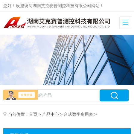
您好！欢迎访问湖南艾克赛普测控科技有限公司网站！
当前位置：
首页
>
产品中心
>
台式数字多用表
>