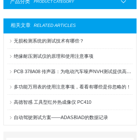
产品分类
PRODUCT CATEGORY
相关文章
RELATED ARTICLES
无损检测系统的测试技术有哪些？
绝缘耐压测试仪的原理和使用注意事项
PCB 378A08 传声器：为电动汽车噪声NVH测试提供高精度解决方案
多功能万用表的使用注意事项，看看有哪些是你忽略的！
高德智感 工具型红外热成像仪 PC410
自动驾驶测试方案——ADAS和AD的数据记录