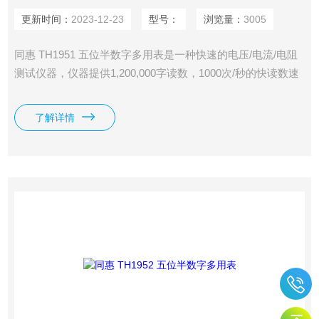
更新时间：
2023-12-23
型号：
浏览量：
3005
同惠 TH1951 五位半数字多用表是一种快速的电压/电流/电阻
测试仪器，仪器提供1,200,000字读数，1000次/秒的快读数速
率，0.0035%的直流电压准确度等一系列优良的性能和经济的
价格为广大客户提供的选择。
了解详情