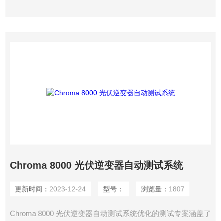
Chroma 8000 光伏逆变器自动测试系统
更新时间：
2023-12-24
型号：
浏览量：
1807
Chroma 8000 光伏逆变器自动测试系统优化的测试专案涵盖了