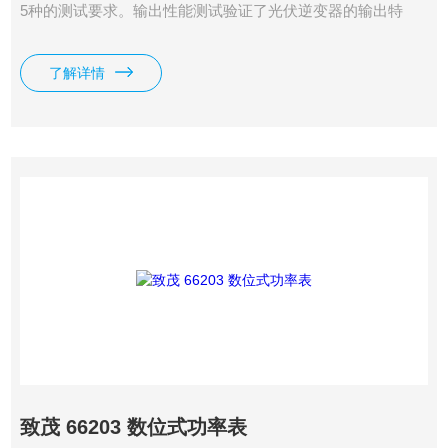
5种的测试要求。输出性能测试验证了光伏逆变器的输出特
性。输入特性的测试检查输入的电气参数。
了解详情
致茂 66203 数位式功率表