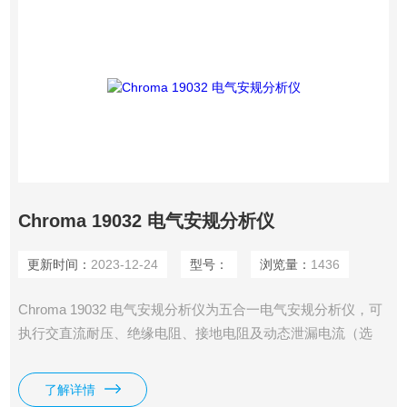
Chroma 19032 电气安规分析仪
更新时间：
2023-12-24
型号：
浏览量：
1436
Chroma 19032 电气安规分析仪为五合一电气安规分析仪，可
执行交直流耐压、绝缘电阻、接地电阻及动态泄漏电流（选
购）五项电子安规测试功能，多应用于电子成品之安全规格检
测
了解详情