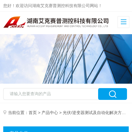
您好！欢迎访问湖南艾克赛普测控科技有限公司网站！
当前位置：
首页
>
产品中心
>
光伏/逆变器测试及自动化解决方案
>