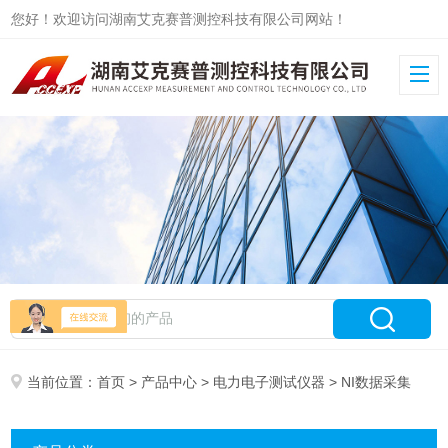
您好！欢迎访问湖南艾克赛普测控科技有限公司网站！
当前位置：
首页
>
产品中心
>
电力电子测试仪器
> NI数据采集