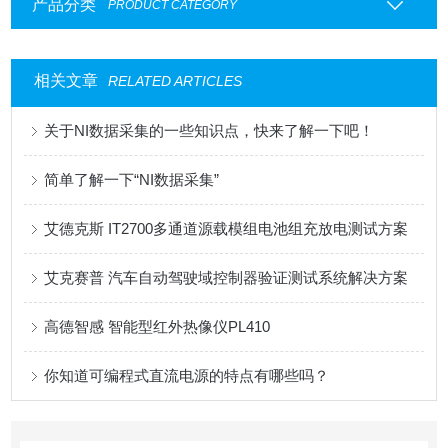
产品分类
PRODUCT CATEGORY
相关文章
RELATED ARTICLES
关于NI数据采集的一些知识点，快来了解一下吧！
简单了解一下“NI数据采集”
艾德克斯 IT2700多通道源载模组电池组充放电测试方案
艾克赛普 汽车自动驾驶域控制器验证测试系统解决方案
高德智感 智能型红外热像仪PL410
你知道可编程式直流电源的特点有哪些吗？