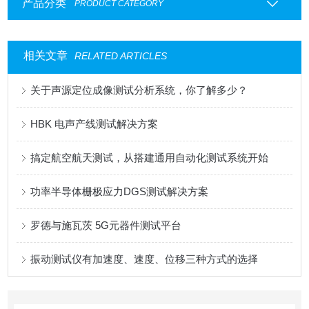
产品分类
PRODUCT CATEGORY
相关文章
RELATED ARTICLES
关于声源定位成像测试分析系统，你了解多少？
HBK 电声产线测试解决方案
搞定航空航天测试，从搭建通用自动化测试系统开始
功率半导体栅极应力DGS测试解决方案
罗德与施瓦茨 5G元器件测试平台
振动测试仪有加速度、速度、位移三种方式的选择