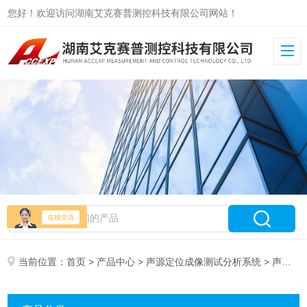
您好！欢迎访问湖南艾克赛普测控科技有限公司网站！
当前位置：
首页
>
产品中心
>
声源定位成像测试分析系统
> 声学照相机