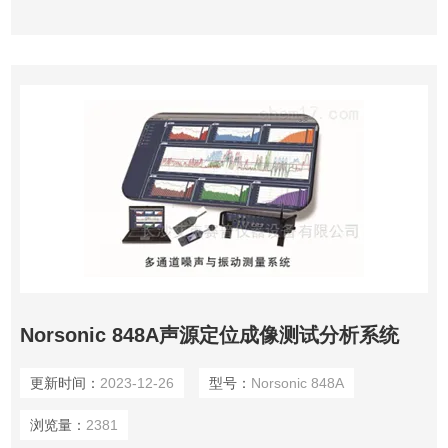
Norsonic 848A声源定位成像测试分析系统
更新时间：
2023-12-26
型号：
Norsonic 848A
浏览量：
2381