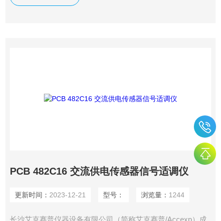
售团队。PCB 482C24 交流供电传感器信号适调仪
PCB 482C16 交流供电传感器信号适调仪
更新时间：
2023-12-21
型号：
浏览量：
1244
长沙艾克赛普仪器设备有限公司（简称艾克赛普/Accexp）成