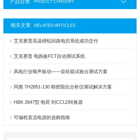
产品分类
PRODUCT CATEGORY
相关文章
RELATED ARTICLES
艾克赛普高温锂铅回路电控系统成功交付
艾克赛普 电路板FCT自动测试系统
风电行业噪声振动——齿轮箱试验台测试方案
同惠 TH2851-130 精密阻抗分析仪测试解决方案
HBK 2647型 电荷 到CCLD转换器
可编程直流电源的选购指南