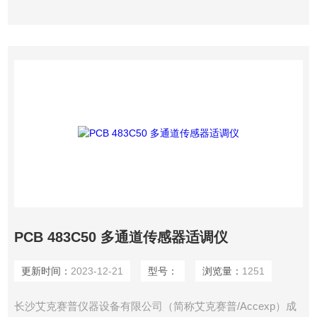
PCB 483C50 多通道传感器适调仪
更新时间：
2023-12-21
型号：
浏览量：
1251
长沙艾克赛普仪器设备有限公司（简称艾克赛普/Accexp）成