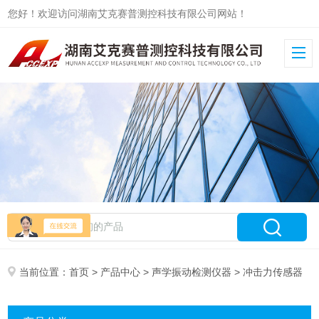
您好！欢迎访问湖南艾克赛普测控科技有限公司网站！
当前位置：
首页
>
产品中心
>
声学振动检测仪器
> 冲击力传感器