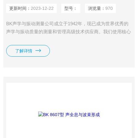
更新时间：
2023-12-22
型号：
浏览量：
970
BK声学与振动测量公司成立于1942年，现已成为世界优秀的
声学与振动质量的测量和管理高级技术供应商。我们使用核心
竞争力以及全面的产品和解决方案，为客户解决声学与振动方
面的挑战。从二十世纪50年代以来，我们的产品已成为其他产
了解详情
品所对照的*产品。BK 8608型 声全息与波束形成