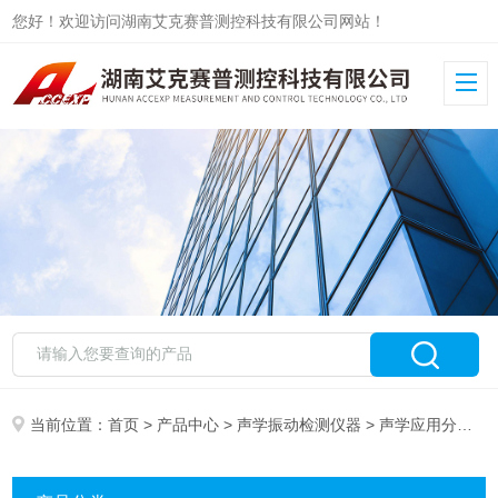
您好！欢迎访问湖南艾克赛普测控科技有限公司网站！
当前位置：
首页
>
产品中心
>
声学振动检测仪器
> 声学应用分析软件