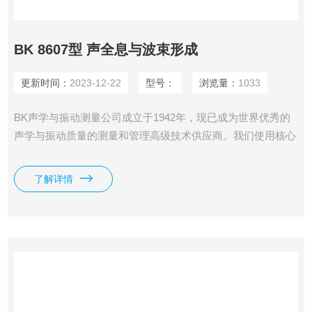
BK 8607型 声全息与波束形成
更新时间：
2023-12-22
型号：
浏览量：
1033
BK声学与振动测量公司成立于1942年，现已成为世界优秀的
声学与振动质量的测量和管理高级技术供应商。我们使用核心
竞争力以及全面的产品和解决方案，为客户解决声学与振动方
面的挑战。从二十世纪50年代以来，我们的产品已成为其他产
了解详情
品所对照的*产品。BK 8607型 声全息与波束形成