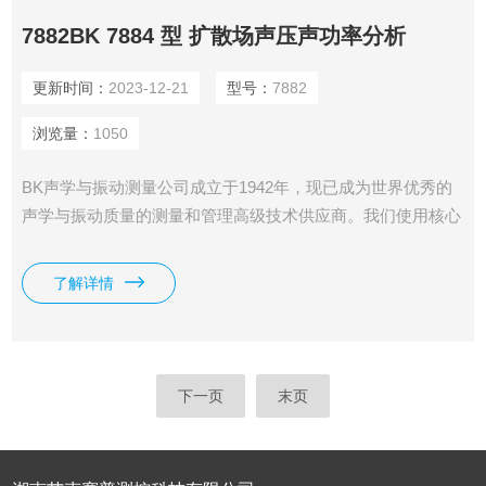
7882BK 7884 型 扩散场声压声功率分析
更新时间：
2023-12-21
型号：
7882
浏览量：
1050
BK声学与振动测量公司成立于1942年，现已成为世界优秀的
声学与振动质量的测量和管理高级技术供应商。我们使用核心
竞争力以及全面的产品和解决方案，为客户解决声学与振动方
面的挑战。从二十世纪50年代以来，我们的产品已成为其他产
了解详情
品所对照的*产品。BK 7884 型 扩散场声压声功率分析
下一页
末页