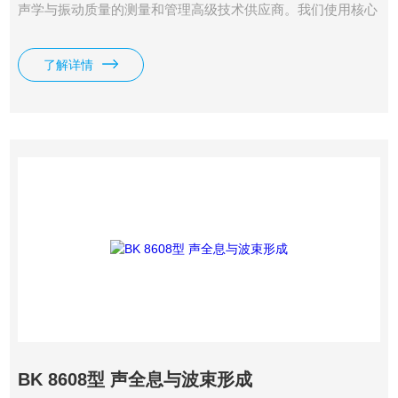
声学与振动质量的测量和管理高级技术供应商。我们使用核心
竞争力以及全面的产品和解决方案，为客户解决声学与振动方
面的挑战。从二十世纪50年代以来，我们的产品已成为其他产
了解详情
品所对照的*产品。BK 7765 型PULSE工作变形测试顾问
BK 8608型 声全息与波束形成