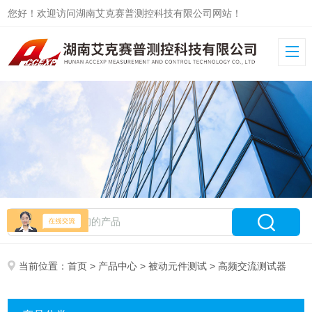
您好！欢迎访问湖南艾克赛普测控科技有限公司网站！
当前位置：
首页
>
产品中心
>
被动元件测试
> 高频交流测试器