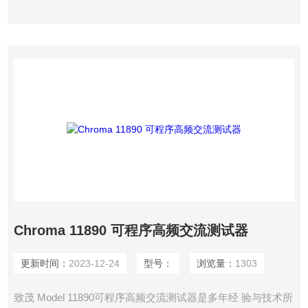
度。Chroma 11802系列是高频测试优先的选择。
Chroma 11890 可程序高频交流测试器
更新时间：
2023-12-24
型号：
浏览量：
1303
致茂 Model 11890可程序高频交流测试器是多年经 验与技术所