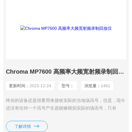
Chroma MP7600 高频率大频宽射频录制回放仪
更新时间：
2023-12-24
型号：
浏览量：
1461
终你的设备还是得要用来接收实际的当地场讯号，但是，现今
还没有任何一个讯号产生器能够模拟实际的场讯号，只有
Chroma MP7600 高频率大频宽射频录制回放仪可以将实境实
地的场讯号，带回你的实验室一再重复播放。
了解详情