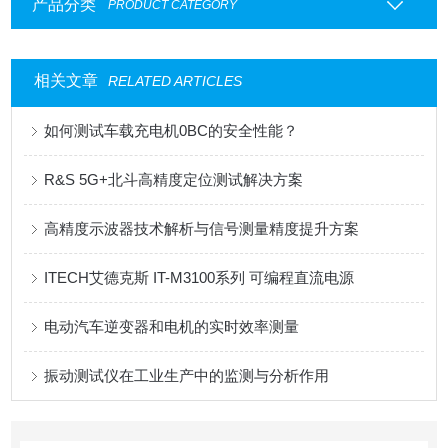
产品分类
PRODUCT CATEGORY
相关文章
RELATED ARTICLES
如何测试车载充电机0BC的安全性能？
R&S 5G+北斗高精度定位测试解决方案
高精度示波器技术解析与信号测量精度提升方案
ITECH艾德克斯 IT-M3100系列 可编程直流电源
电动汽车逆变器和电机的实时效率测量
振动测试仪在工业生产中的监测与分析作用