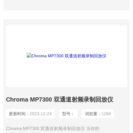
Chroma MP7300 双通道射频录制回放仪
更新时间：
2023-12-24
型号：
浏览量：
1268
Chroma MP7300 双通道射频录制回放仪 当你的