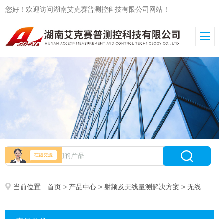
您好！欢迎访问湖南艾克赛普测控科技有限公司网站！
当前位置：
首页
>
产品中心
>
射频及无线量测解决方案
> 无线量测解决方案