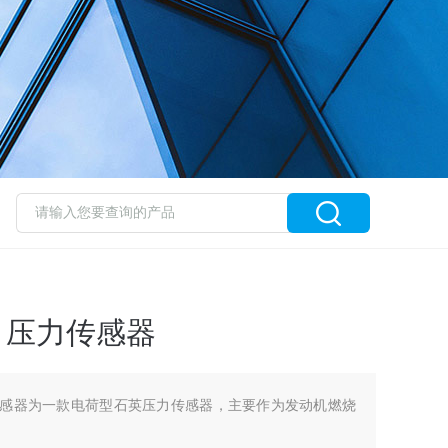
02 压力传感器
 压力传感器为一款电荷型石英压力传感器，主要作为发动机燃烧