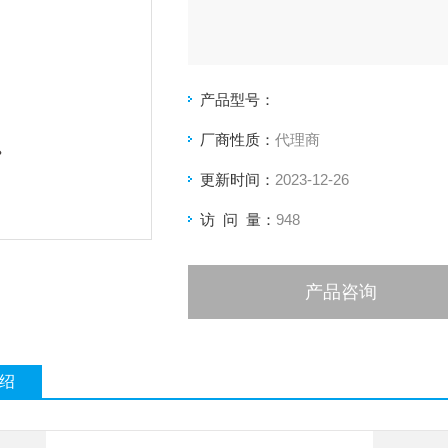
产品型号：
厂商性质：
代理商
更新时间：
2023-12-26
访 问 量：
948
产品咨询
绍