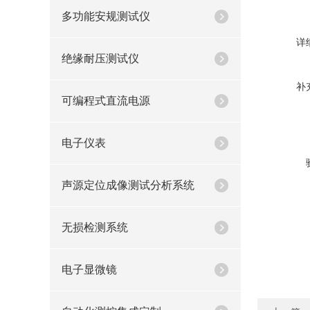
多功能安规测试仪
详
绝缘耐压测试仪
补
可编程式直流电源
电子仪表
声源定位成像测试分析系统
无损检测系统
电子显微镜