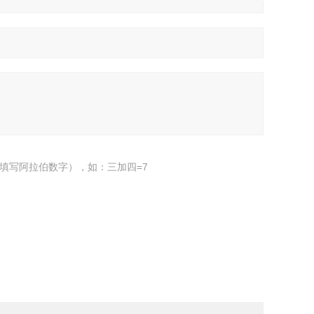
填写阿拉伯数字），如：三加四=7