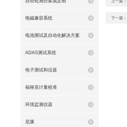
自动化测控集成定制
上一篇：
电磁兼容系统
下一篇：
电池测试及自动化解决方案
ADAS测试系统
电子测试和仪器
福禄克计量校准
环境监测仪器
尼康