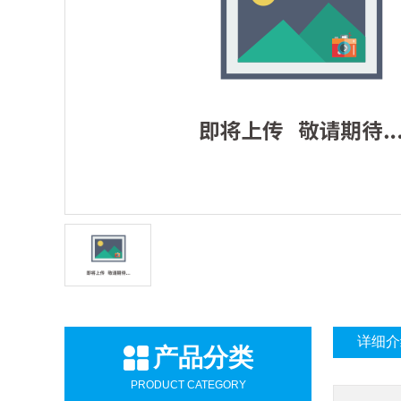
详细介
产品分类
PRODUCT CATEGORY