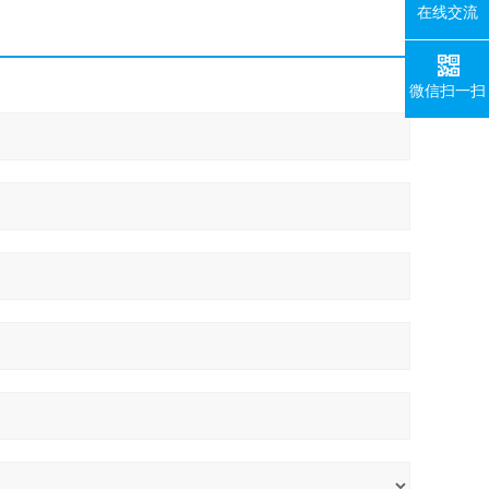
在线交流
微信扫一扫