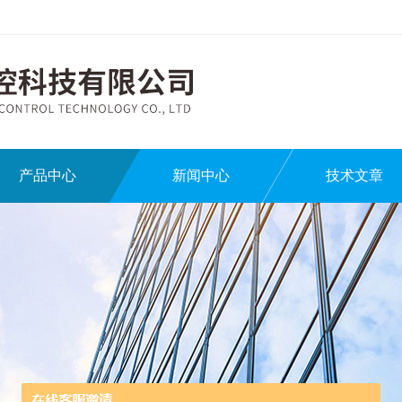
产品中心
新闻中心
技术文章