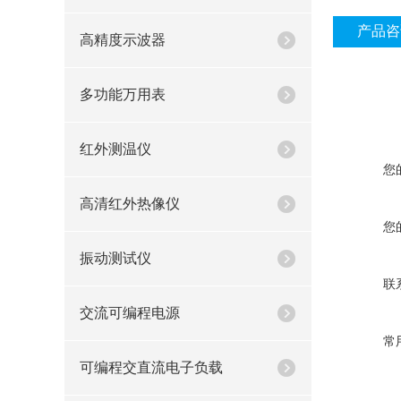
产品咨
高精度示波器
多功能万用表
红外测温仪
您
高清红外热像仪
您
振动测试仪
联
交流可编程电源
常
可编程交直流电子负载