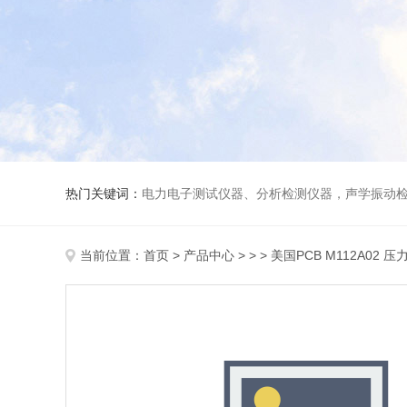
热门关键词：
电力电子测试仪器、分析检测仪器，声学振动
当前位置：
首页
>
产品中心
> > > 美国PCB M112A02 