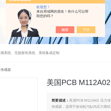
欢迎您！
来自局域网的朋友！有什么可以帮
助您的吗？
检测系统、无损探伤系统、系统集成定制
压力传感器
美国PCB M112A
简要描述：
美国PCB M112A02
传感器，适用于发动机汽缸内压力测试