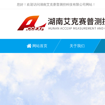
您好！欢迎访问湖南艾克赛普测控科技有限公司网站！
网站首页
关于我们