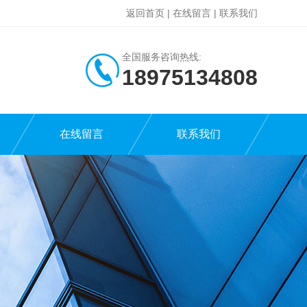
返回首页
|
在线留言
|
联系我们
全国服务咨询热线:
18975134808
在线留言
联系我们