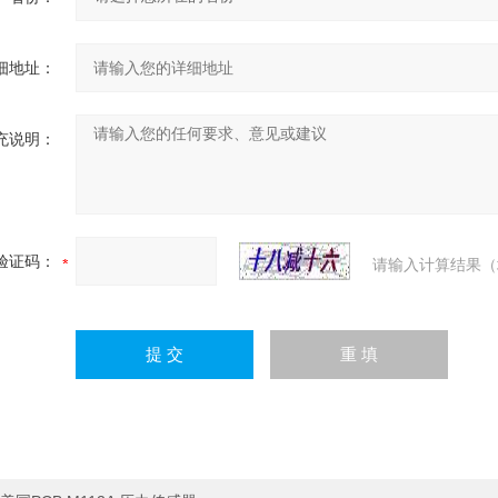
细地址：
充说明：
验证码：
请输入计算结果（