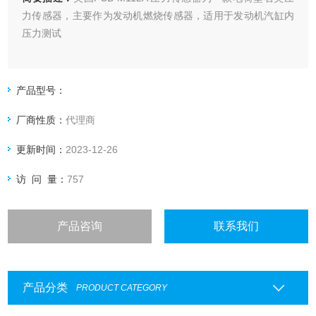
力传感器，主要作为发动机燃烧传感器，适用于发动机汽缸内
压力测试
产品型号：
厂商性质：
代理商
更新时间：
2023-12-26
访 问 量：
757
产品咨询
联系我们
产品分类
PRODUCT CATEGORY