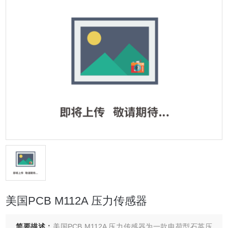
美国PCB M112A 压力传感器
简要描述：
美国PCB M112A 压力传感器为一款电荷型石英压