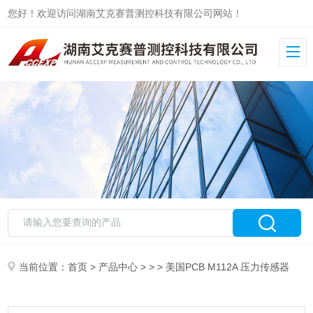
您好！欢迎访问湖南艾克赛普测控科技有限公司网站！
当前位置：
首页
>
产品中心
> > > 美国PCB M112A 压力传感器