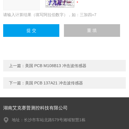
请输入计算结果（填写阿拉伯数字），如：三加四=7
上一篇：
美国 PCB M108B13 冲击波传感器
下一篇：
美国 PCB 137A21 冲击波传感器
湖南艾克赛普测控科技有限公司
地址：长沙市车站北路579号湘域智慧1栋