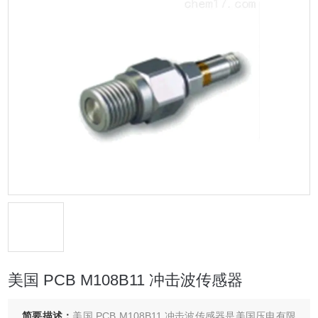
美国 PCB M108B11 冲击波传感器
简要描述：
美国 PCB M108B11 冲击波传感器是美国压电有限