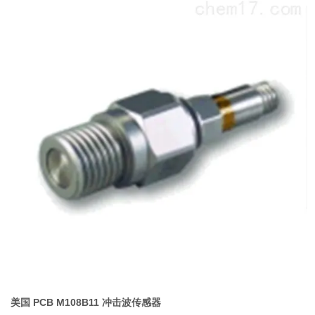
美国 PCB M108B11 冲击波传感器