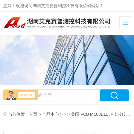
您好！欢迎访问湖南艾克赛普测控科技有限公司网站！
当前位置：
首页
>
产品中心
> > > 美国 PCB M108B11 冲击波传感器