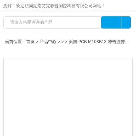
您好！欢迎访问湖南艾克赛普测控科技有限公司网站！
当前位置：
首页
>
产品中心
> > > 美国 PCB M108B13 冲击波传感器