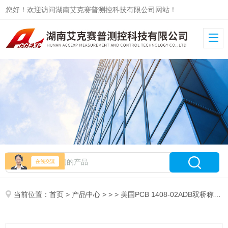
您好！欢迎访问湖南艾克赛普测控科技有限公司网站！
当前位置：
首页
>
产品中心
> > > 美国PCB 1408-02ADB双桥称重传感器