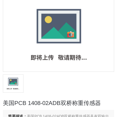
美国PCB 1408-02ADB双桥称重传感器
简要描述：
美国PCB 1408-02ADB双桥称重传感器具有双输出