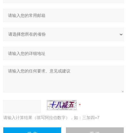
请输入计算结果（填写阿拉伯数字），如：三加四=7