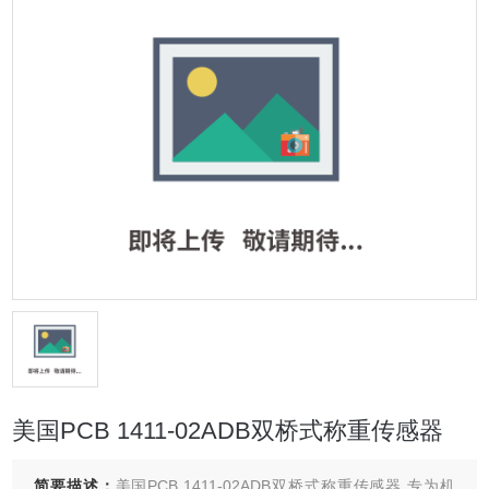
美国PCB 1411-02ADB双桥式称重传感器
简要描述：
美国PCB 1411-02ADB双桥式称重传感器 专为机