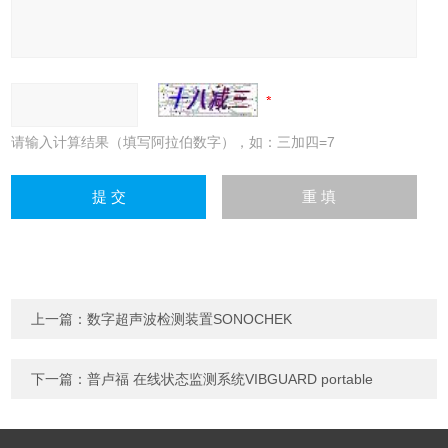
请输入计算结果（填写阿拉伯数字），如：三加四=7
上一篇：
数字超声波检测装置SONOCHEK
下一篇：
普卢福 在线状态监测系统VIBGUARD portable