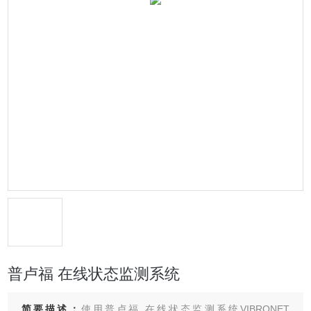
普卢福 在线状态监测系统
简要描述：
使用普卢福 在线状态监测系统VIBRONET