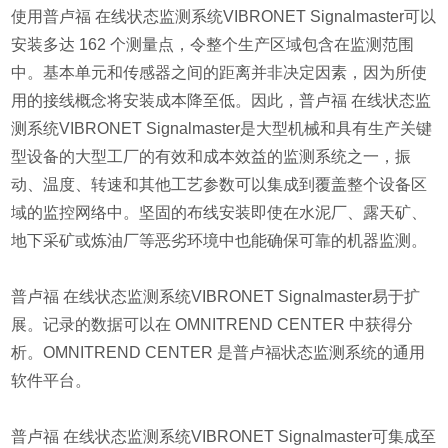
使用普卢福 在线状态监测系统VIBRONET Signalmaster可以
安装多达 162 个测量点，令整个生产区域包含在监测范围
中。基本单元和传感器之间的距离并非决定因素，因为所使
用的接线概念将安装成本降至低。因此，普卢福 在线状态监
测系统VIBRONET Signalmaster是大型机械和具有生产关键
型设备的大型工厂的有效和成本效益的监测系统之一，振
动、温度、转速和其他工艺参数可以集成到覆盖整个设备区
域的监控网络中。坚固的布线安装即使在水泥厂、露天矿、
地下采矿或炼油厂等恶劣环境中也能确保可靠的机器监测。
普卢福 在线状态监测系统VIBRONET Signalmaster易于扩
展。记录的数据可以在 OMNITREND CENTER 中获得分
析。OMNITREND CENTER 是普卢福状态监测系统的通用
软件平台。
普卢福 在线状态监测系统VIBRONET Signalmaster可集成至