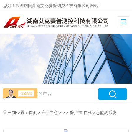
您好！欢迎访问湖南艾克赛普测控科技有限公司网站！
当前位置：
首页
>
产品中心
> > > 普卢福 在线状态监测系统