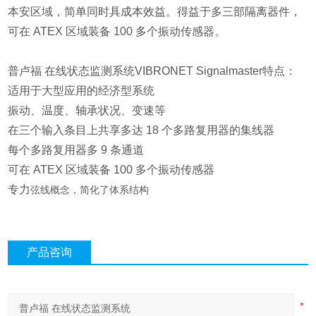
本安区域，简单同时具成本效益。得益于多三部隔离器件，
可在 ATEX 区域装备 100 多个振动传感器。
普卢福 在线状态监测系统VIBRONET Signalmaster特点：
适用于大型应用的经济型系统
振动、温度、轴承状况、变速等
在三个输入条目上共享多达 18 个多路复用器的集线器
每个多路复用器多 9 条通道
可在 ATEX 区域装备 100 多个振动传感器
专力
弦线概念，简化了体系结构
产品咨询