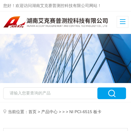
您好！欢迎访问湖南艾克赛普测控科技有限公司网站！
当前位置：
首页
>
产品中心
> > > NI PCI-6515 板卡