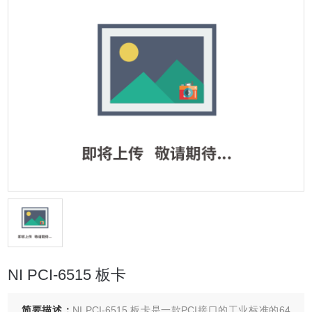
NI PCI-6515 板卡
简要描述：
NI PCI-6515 板卡是一款PCI接口的工业标准的64