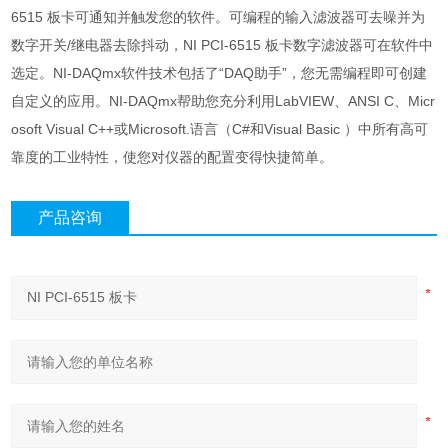
6515 板卡可通知并触发您的软件。可编程的输入滤波器可去噪并为
数字开关/继电器去除抖动，NI PCI-6515 板卡数字滤波器可在软件中
选定。NI-DAQmx软件技术包括了“DAQ助手”，您无需编程即可创建
自定义的应用。NI-DAQmx帮助您充分利用LabVIEW、ANSI C、Micr
osoft Visual C++或Microsoft.语言（C#和Visual Basic ）中所有高可
靠度的工业特性，使您对仪器的配置变得快捷简单。
产品咨询