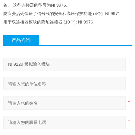
备。 这些连接器的型号为NI 9976。
防应变后壳保证了信号线的安全和高压保护功能 (4个): NI 9971
用于双连接器模块的附加连接器 (10个): NI 9976
产品咨询