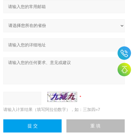
请输入计算结果（填写阿拉伯数字），如：三加四=7