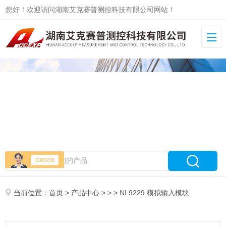
您好！欢迎访问湖南艾克赛普测控科技有限公司网站！
当前位置：
首页
>
产品中心
> > > NI 9229 模拟输入模块