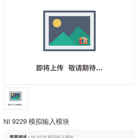
NI 9229 模拟输入模块
简要描述：
NI 9229 模拟输入模块