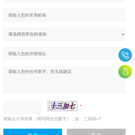
请输入计算结果（填写阿拉伯数字），如：三加四=7