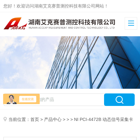
您好！欢迎访问湖南艾克赛普测控科技有限公司网站！
当前位置：
首页
>
产品中心
> > > NI PCI-4472B 动态信号采集卡