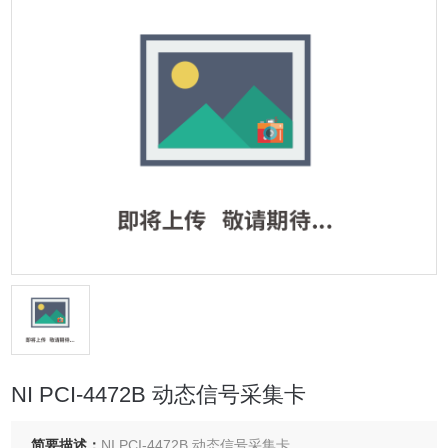
NI PCI-4472B 动态信号采集卡
简要描述：
NI PCI-4472B 动态信号采集卡