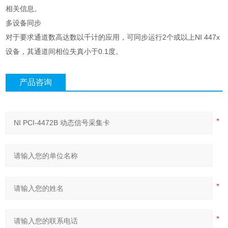
相关信息。
多设备同步
对于要求通道数高达数以千计的应用，可同步运行2个或以上NI 447x
设备，其通道间相位失真小于0.1度。
产品咨询