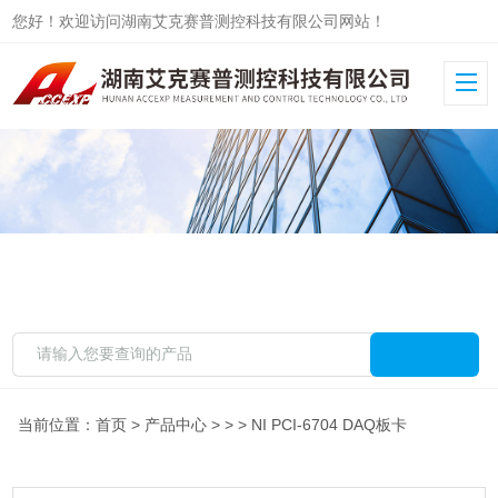
您好！欢迎访问湖南艾克赛普测控科技有限公司网站！
当前位置：
首页
>
产品中心
> > > NI PCI-6704 DAQ板卡