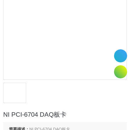
NI PCI-6704 DAQ板卡
简要描述：
NI PCI-6704 DAQ板卡