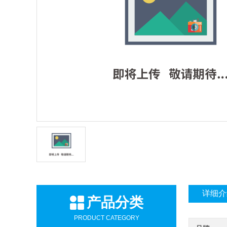
详细介
产品分类
PRODUCT CATEGORY