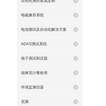
自动化测控集成定制
电磁兼容系统
电池测试及自动化解决方案
ADAS测试系统
电子测试和仪器
福禄克计量校准
环境监测仪器
尼康