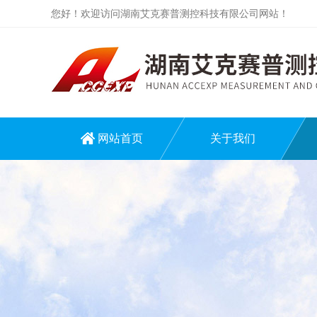
您好！欢迎访问湖南艾克赛普测控科技有限公司网站！
网站首页
关于我们