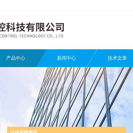
产品中心
新闻中心
技术文章