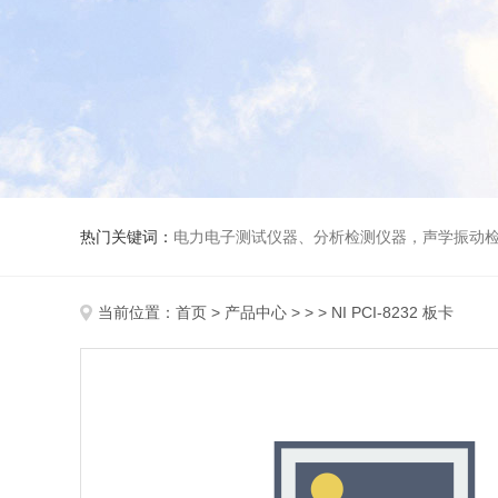
热门关键词：
电力电子测试仪器、分析检测仪器，声学振动
当前位置：
首页
>
产品中心
> > > NI PCI-8232 板卡