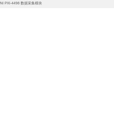
NI PXI-4498 数据采集模块