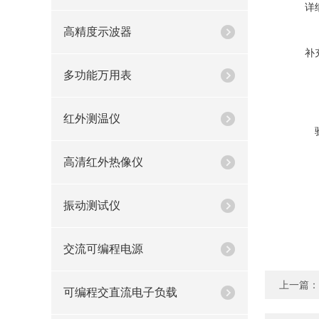
详
高精度示波器
补
多功能万用表
红外测温仪
高清红外热像仪
振动测试仪
交流可编程电源
上一篇：
可编程交直流电子负载