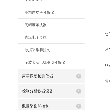
高精度功率分析仪
高精度示波器
您
直流电子负载
数据采集和控制
您
示波表及电机驱动分析仪
联
声学振动检测仪器
常
检测分析仪器设备
数据采集和控制