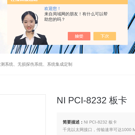
欢迎您！
来自局域网的朋友！有什么可以帮
助您的吗？
检测系统、无损探伤系统、系统集成定制
NI PCI-8232 板卡
简要描述：
NI PCI-8232 板卡
千兆以太网接口，传输速率可达1000 Mb/