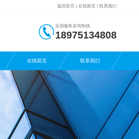
返回首页
|
在线留言
|
联系我们
全国服务咨询热线:
18975134808
在线留言
联系我们