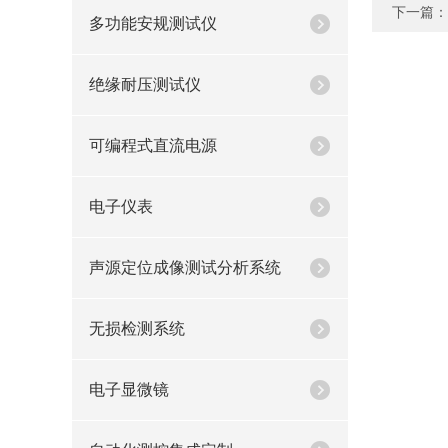
下一篇：
多功能安规测试仪
绝缘耐压测试仪
可编程式直流电源
电子仪表
声源定位成像测试分析系统
无损检测系统
电子显微镜