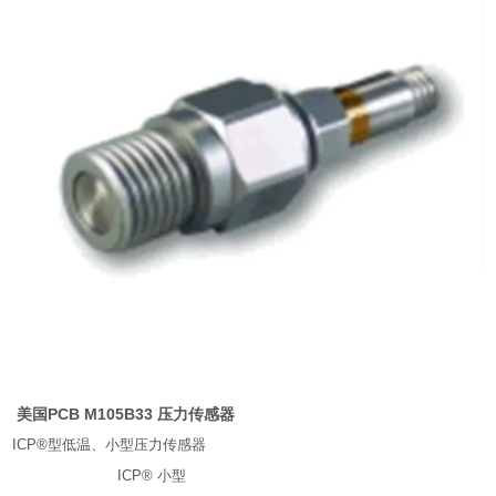
美国PCB M105B33 压力传感器
ICP®型低温、小型压力传感器
ICP® 小型