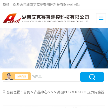
您好！欢迎访问湖南艾克赛普测控科技有限公司网站！
当前位置：
首页
>
产品中心
> > > 美国PCB M105B33 压力传感器