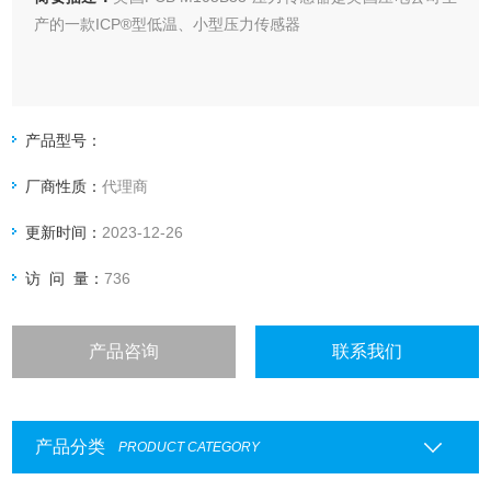
产的一款ICP®型低温、小型压力传感器
产品型号：
厂商性质：
代理商
更新时间：
2023-12-26
访 问 量：
736
产品咨询
联系我们
产品分类
PRODUCT CATEGORY