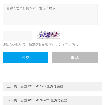
请输入计算结果（填写阿拉伯数字），如：三加四=7
上一篇：
美国 PCB M117B 压力传感器
下一篇：
美国 PCB M134A22 压力传感器