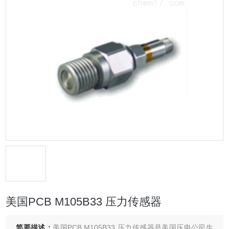
美国PCB M105B33 压力传感器
简要描述：
美国PCB M105B33 压力传感器是美国压电公司生