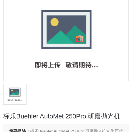
标乐Buehler AutoMet 250Pro 研磨抛光机
简要描述：
标乐Buehler AutoMet 250Pro 研磨抛光机专为严苛