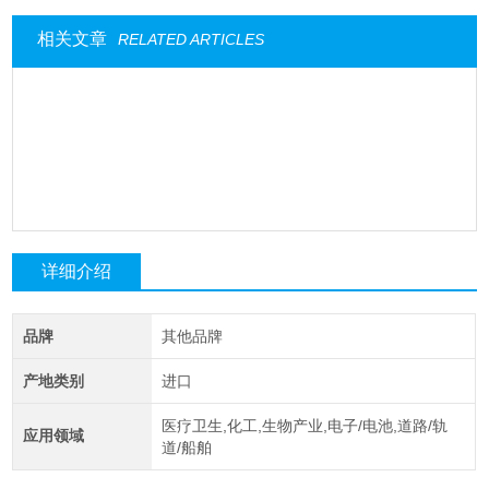
相关文章
RELATED ARTICLES
详细介绍
品牌
其他品牌
产地类别
进口
医疗卫生,化工,生物产业,电子/电池,道路/轨
应用领域
道/船舶