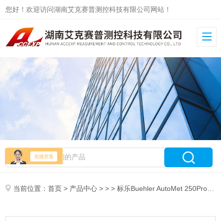
您好！欢迎访问湖南艾克赛普测控科技有限公司网站！
当前位置：
首页
>
产品中心
> > > 标乐Buehler AutoMet 250Pro 研磨抛光机