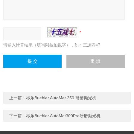
请输入计算结果（填写阿拉伯数字），如：三加四=7
上一篇：
标乐Buehler AutoMet 250 研磨抛光机
下一篇：
标乐Buehler AutoMet300Pro研磨抛光机