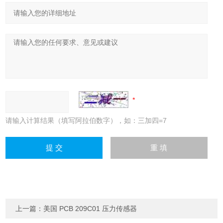
请输入计算结果（填写阿拉伯数字），如：三加四=7
上一篇：
美国 PCB 209C01 压力传感器