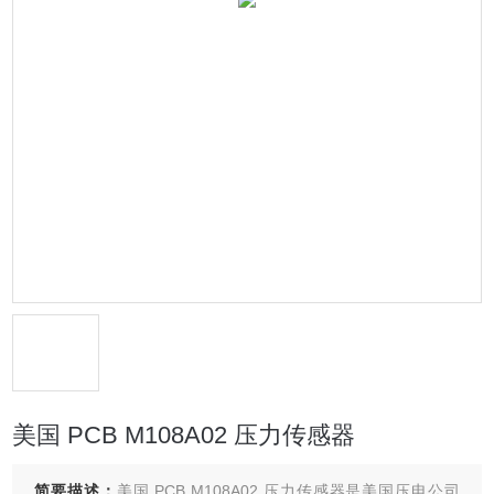
美国 PCB M108A02 压力传感器
简要描述：
美国 PCB M108A02 压力传感器是美国压电公司