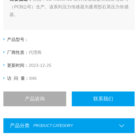
（PCB公司）生产。该系列压力传感器为通用型石英压力传感
器。
产品型号：
厂商性质：
代理商
更新时间：
2023-12-25
访 问 量：
846
产品咨询
联系我们
产品分类
PRODUCT CATEGORY