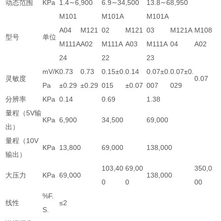
动态范围
KPa
1.4∼6,900
6.9∼34,500
13.8∼68,950
M101
M101A
M101A
A04
M121
02
M121
03
M121A
M108
型号
单位
M111A
A02
M111A
A03
M111A
04
A02
24
22
23
mV/K
0.73
0.73
0.15±0.
0.14
0.07±0.
0.07±0.
灵敏度
0.07
Pa
±0.29
±0.29
015
±0.07
007
029
分辨率
KPa
0.14
0.69
1.38
量程（5V输
KPa
6,900
34,500
69,000
出）
量程（10V
KPa
13,800
69,000
138,000
输出）
103,40
69,00
350,0
大压力
KPa
69,000
138,000
0
0
00
%F.
线性
≤2
S.