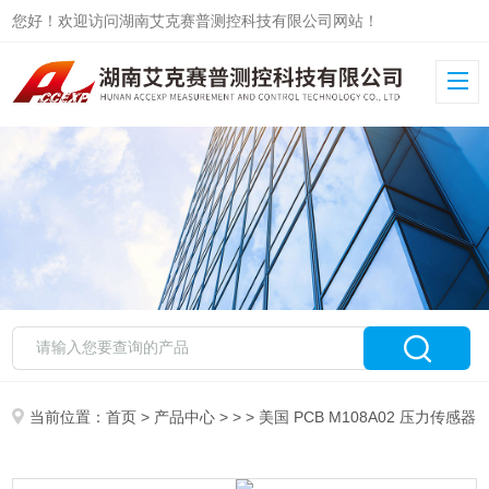
您好！欢迎访问湖南艾克赛普测控科技有限公司网站！
当前位置：
首页
>
产品中心
> > > 美国 PCB M108A02 压力传感器