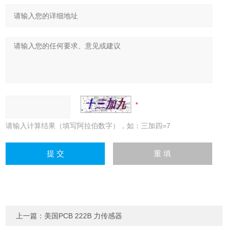
请输入计算结果（填写阿拉伯数字），如：三加四=7
上一篇：
美国PCB 222B 力传感器