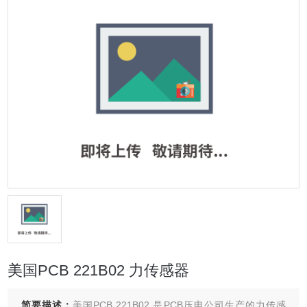
美国PCB 221B02 力传感器
简要描述：
美国PCB 221B02 是PCB压电公司生产的力传感