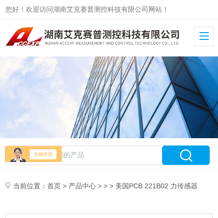
您好！欢迎访问湖南艾克赛普测控科技有限公司网站！
当前位置：
首页
>
产品中心
> > > 美国PCB 221B02 力传感器