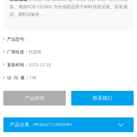
器。美国PCB 221B02 力传感器适用于材料强度试验、跌落测
试、塑料试验等。
产品型号：
厂商性质：
代理商
更新时间：
2023-12-25
访 问 量：
738
产品咨询
联系我们
产品分类
PRODUCT CATEGORY