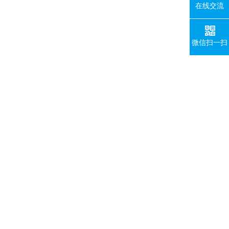
在线交流
微信扫一扫