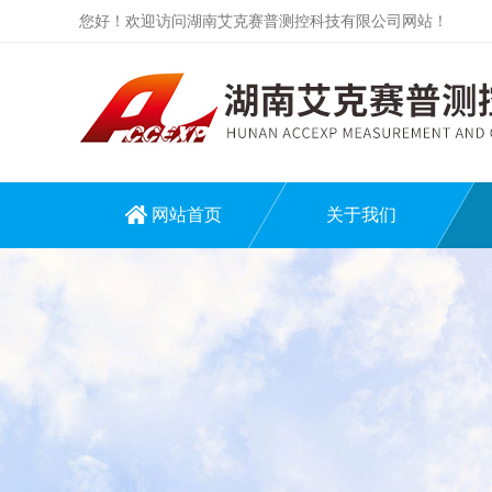
您好！欢迎访问湖南艾克赛普测控科技有限公司网站！
网站首页
关于我们