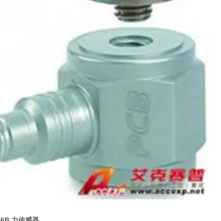
26B 力传感器