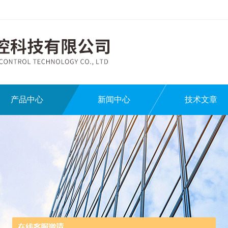
产品中心
新闻中心
技术文章