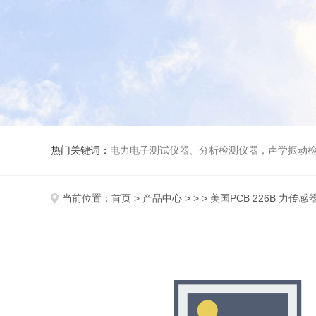
热门关键词：
电力电子测试仪器、分析检测仪器，声学振动
当前位置：
首页
>
产品中心
> > > 美国PCB 226B 力传感