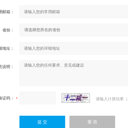
用邮箱：
省份：
细地址：
充说明：
验证码：
请输入计算结果（