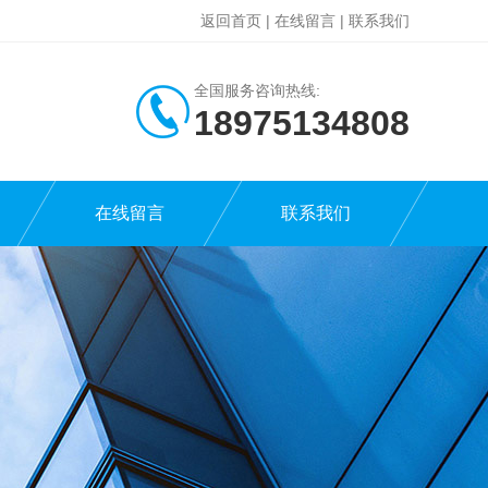
返回首页
|
在线留言
|
联系我们
全国服务咨询热线:
18975134808
在线留言
联系我们