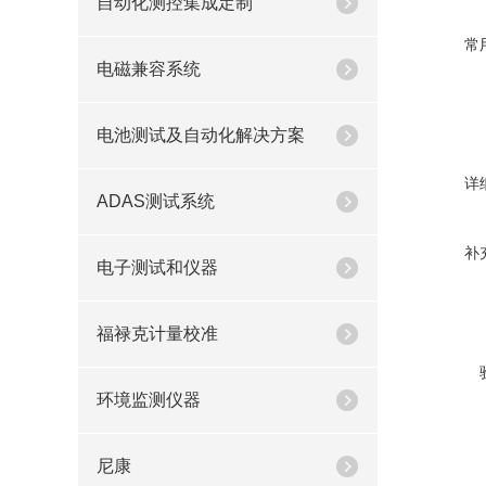
自动化测控集成定制
常
电磁兼容系统
电池测试及自动化解决方案
详
ADAS测试系统
补
电子测试和仪器
福禄克计量校准
环境监测仪器
尼康