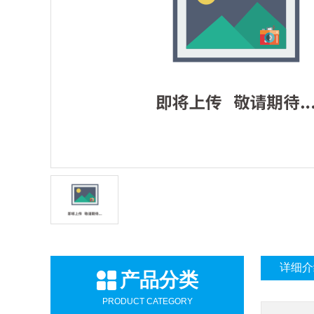
详细介
产品分类
PRODUCT CATEGORY