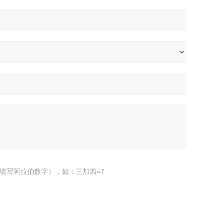
填写阿拉伯数字），如：三加四=7