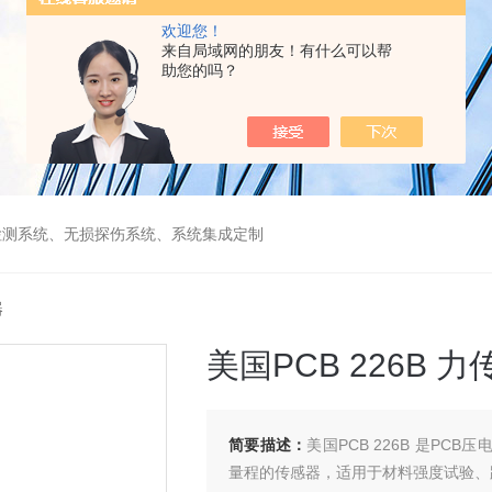
欢迎您！
来自局域网的朋友！有什么可以帮
助您的吗？
检测系统、无损探伤系统、系统集成定制
器
美国PCB 226B 
简要描述：
美国PCB 226B 是PC
量程的传感器，适用于材料强度试验、