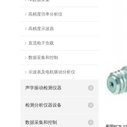
高精度功率分析仪
高精度示波器
直流电子负载
数据采集和控制
示波表及电机驱动分析仪
声学振动检测仪器
检测分析仪器设备
数据采集和控制
美国PCB 2