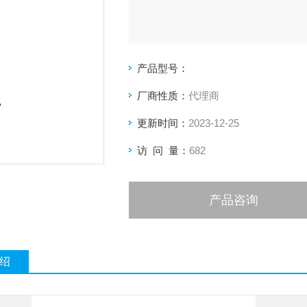
产品型号：
厂商性质：
代理商
更新时间：
2023-12-25
访 问 量：
682
产品咨询
绍