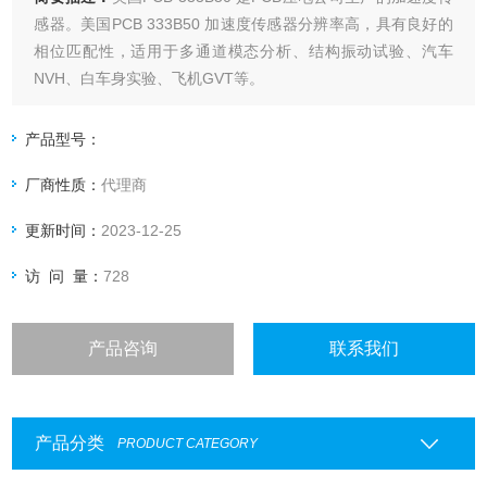
感器。美国PCB 333B50 加速度传感器分辨率高，具有良好的
相位匹配性，适用于多通道模态分析、结构振动试验、汽车
NVH、白车身实验、飞机GVT等。
产品型号：
厂商性质：
代理商
更新时间：
2023-12-25
访 问 量：
728
产品咨询
联系我们
产品分类
PRODUCT CATEGORY