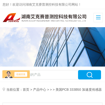
您好！欢迎访问湖南艾克赛普测控科技有限公司网站！
当前位置：
首页
>
产品中心
> > > 美国PCB 333B50 加速度传感器