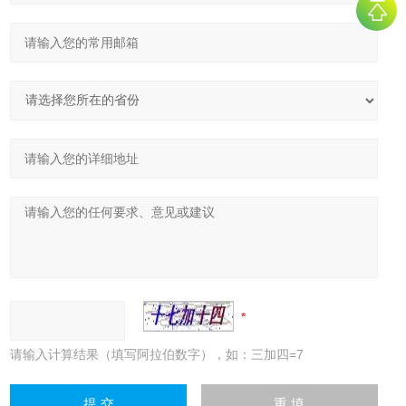
请输入计算结果（填写阿拉伯数字），如：三加四=7