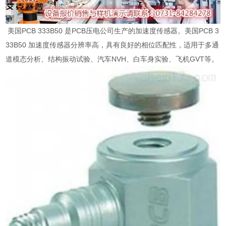
美国PCB 333B50 是PCB压电公司生产的加速度传感器。美国PCB 3
33B50 加速度传感器分辨率高，具有良好的相位匹配性，适用于多通
道模态分析、结构振动试验、汽车NVH、白车身实验、飞机GVT等。