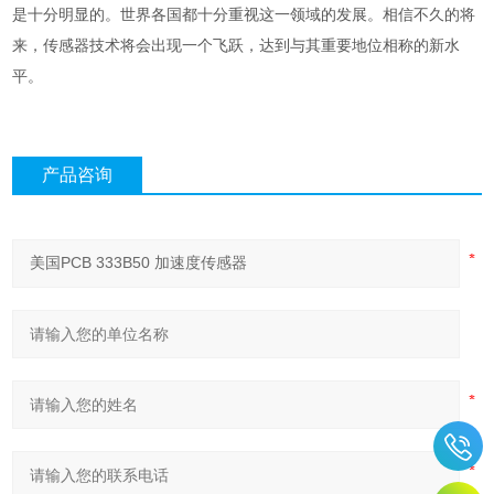
是十分明显的。世界各国都十分重视这一领域的发展。相信不久的将
来，传感器技术将会出现一个飞跃，达到与其重要地位相称的新水
平。
产品咨询