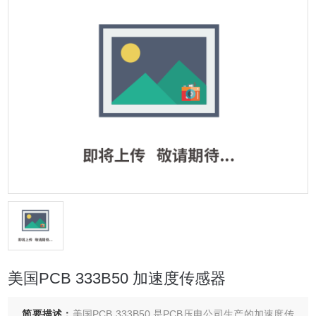
美国PCB 333B50 加速度传感器
简要描述：
美国PCB 333B50 是PCB压电公司生产的加速度传