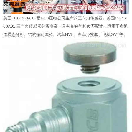
美国PCB
260A01
是PCB压电公司生产的三向力传感器。美国PCB
2
60A01
三向力传感器分辨率高，具有良好的相位匹配性，适用于多通
道模态分析、结构振动试验、汽车NVH、白车身实验、飞机GVT等。