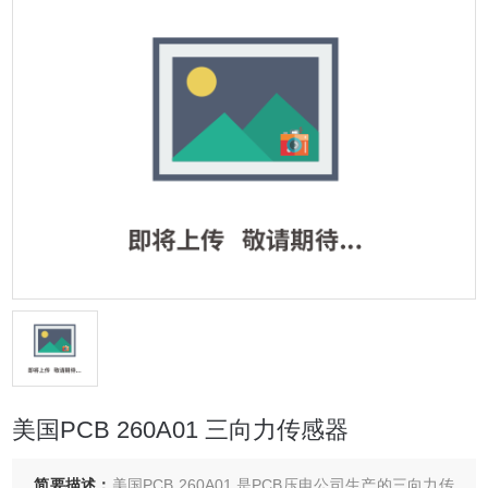
美国PCB 260A01 三向力传感器
简要描述：
美国PCB 260A01 是PCB压电公司生产的三向力传