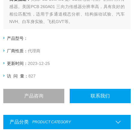
感器。美国PCB 260A01 三向力传感器分辨率高，具有良好的
相位匹配性，适用于多通道模态分析、结构振动试验、汽车
NVH、白车身实验、飞机GVT等。
产品型号：
厂商性质：
代理商
更新时间：
2023-12-25
访 问 量：
827
产品咨询
联系我们
产品分类
PRODUCT CATEGORY