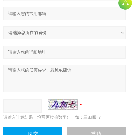
请输入计算结果（填写阿拉伯数字），如：三加四=7