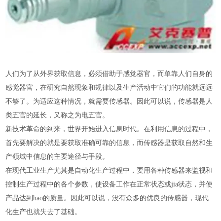
人们为了从外界获取信息，必须借助于感觉器官，而单靠人们自身的
感觉器官，在研究
自然现象
和规律以及生产活动中它们的功能就远远
不够了。为适应这种情况，就需要传感器。因此可以说，传感器是人
类五官的延长，又称之为电五官。
新技术革命
的到来，世界开始进入
信息时代
。在利用信息的过程中，
首先要解决的就是要获取准确可靠的信息，而传感器是获取自然和生
产领域中信息的主要途径与手段。
在现代工业生产尤其是自动化生产过程中，要用各种传感器来监视和
控制生产过程中的各个参数，使设备工作在正常状态或jia状态，并使
产品达到hao的质量。因此可以说，没有众多的优良的传感器，现代
化生产也就失去了基础。