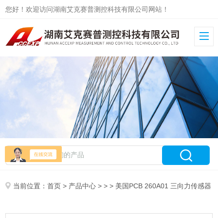
您好！欢迎访问湖南艾克赛普测控科技有限公司网站！
当前位置：
首页
>
产品中心
> > > 美国PCB 260A01 三向力传感器