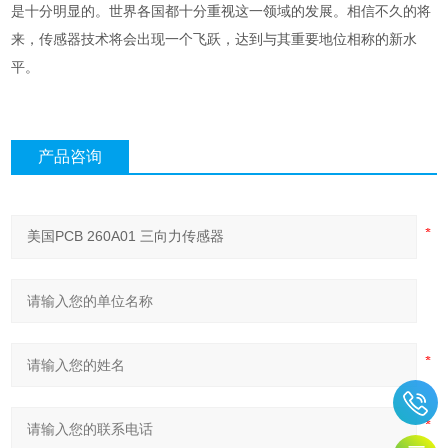
是十分明显的。世界各国都十分重视这一领域的发展。相信不久的将
来，传感器技术将会出现一个飞跃，达到与其重要地位相称的新水
平。
产品咨询