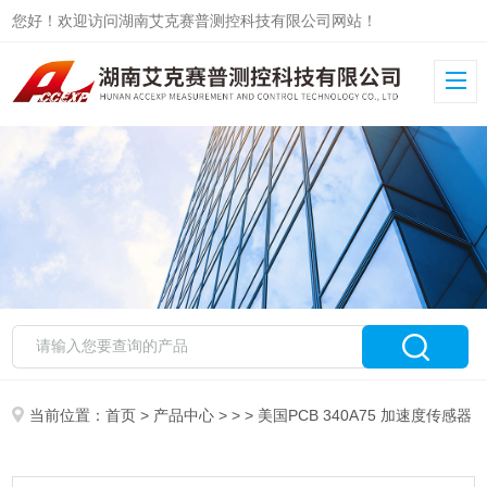
您好！欢迎访问湖南艾克赛普测控科技有限公司网站！
当前位置：
首页
>
产品中心
> > > 美国PCB 340A75 加速度传感器