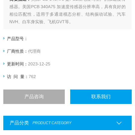
感器。美国PCB 340A75 加速度传感器分辨率高，具有良好的
相位匹配性，适用于多通道模态分析、结构振动试验、汽车
NVH、白车身实验、飞机GVT等。
产品型号：
厂商性质：
代理商
更新时间：
2023-12-25
访 问 量：
762
产品咨询
联系我们
产品分类
PRODUCT CATEGORY