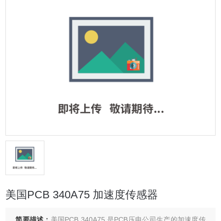
美国PCB 340A75 加速度传感器
简要描述：
美国PCB 340A75 是PCB压电公司生产的加速度传