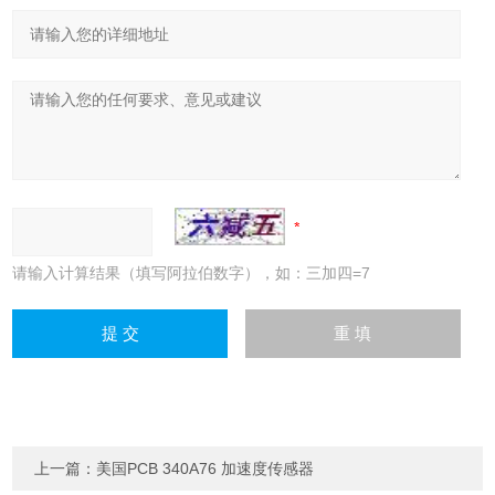
请输入计算结果（填写阿拉伯数字），如：三加四=7
上一篇：
美国PCB 340A76 加速度传感器