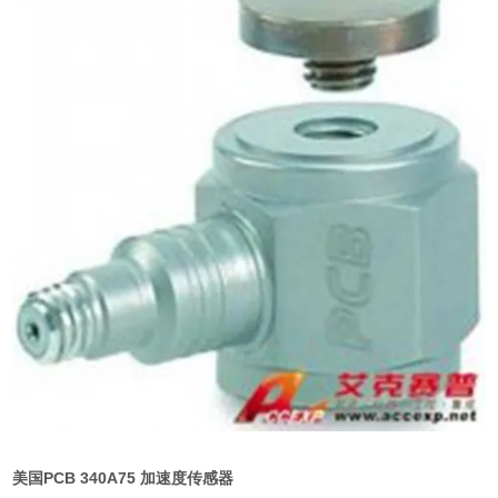
美国PCB 340A75 加速度传感器