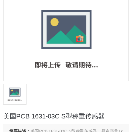
美国PCB 1631-03C S型称重传感器
简要描述：
美国PCB 1631-03C S型称重传感器，额定容量1k