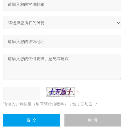
请输入计算结果（填写阿拉伯数字），如：三加四=7