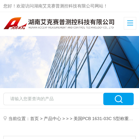
您好！欢迎访问湖南艾克赛普测控科技有限公司网站！
当前位置：
首页
>
产品中心
> > > 美国PCB 1631-03C S型称重传感器