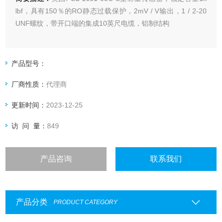
lbf，具有150％的RO静态过载保护，2mV / V输出，1 / 2-20
UNF螺纹，带开口端的集成10英尺电缆，铝制结构
产品型号：
厂商性质：
代理商
更新时间：
2023-12-25
访 问 量：
849
产品咨询
联系我们
产品分类
PRODUCT CATEGORY