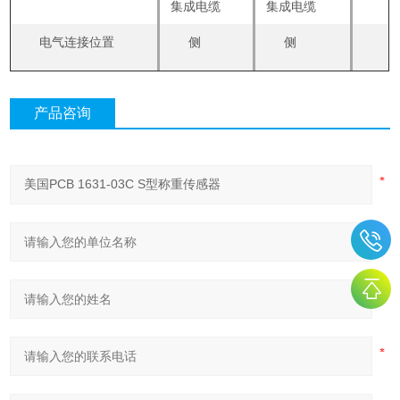
集成电缆
集成电缆
电气连接位置
侧
侧
产品咨询