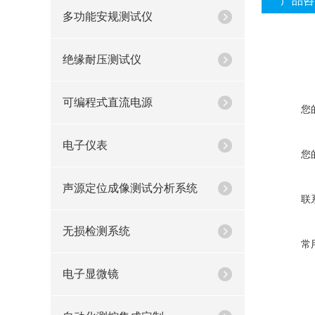
产品咨
多功能安规测试仪
绝缘耐压测试仪
可编程式直流电源
您
电子仪表
您
声源定位成像测试分析系统
联
无损检测系统
常
电子显微镜