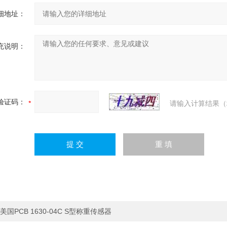
细地址：
充说明：
验证码：
请输入计算结果（
美国PCB 1630-04C S型称重传感器