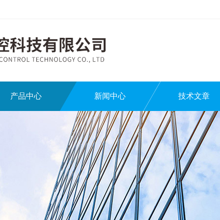
产品中心
新闻中心
技术文章