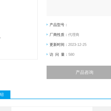
产品型号：
厂商性质：
代理商
更新时间：
2023-12-25
访 问 量：
580
产品咨询
绍