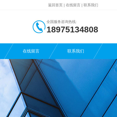
返回首页
|
在线留言
|
联系我们
全国服务咨询热线:
18975134808
在线留言
联系我们