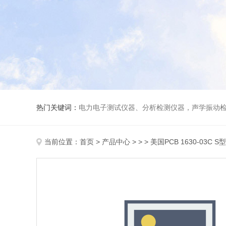
热门关键词：
电力电子测试仪器、分析检测仪器，声学振动
当前位置：
首页
>
产品中心
> > > 美国PCB 1630-03C