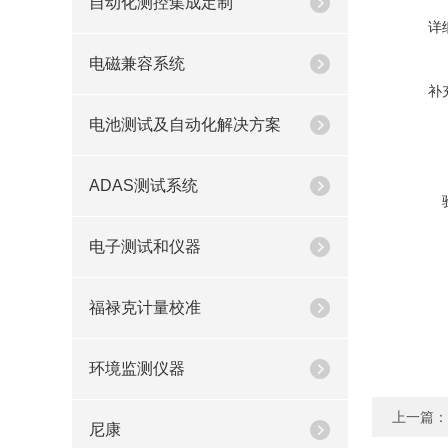
自动化测控集成定制
详
电磁兼容系统
补
电池测试及自动化解决方案
ADAS测试系统
电子测试和仪器
福禄克计量校准
环境监测仪器
上一篇：
尼康