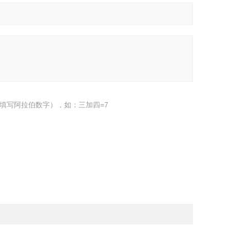
填写阿拉伯数字），如：三加四=7