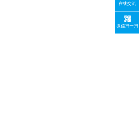
在线交流
微信扫一扫