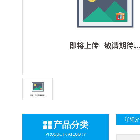
详细介
产品分类
PRODUCT CATEGORY