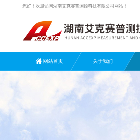
您好！欢迎访问湖南艾克赛普测控科技有限公司网站！
网站首页
关于我们