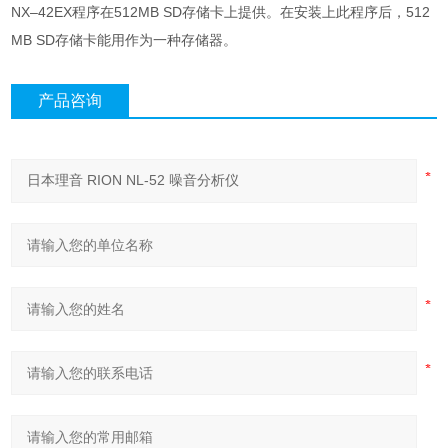
NX–42EX程序在512MB SD存储卡上提供。在安装上此程序后，512
MB SD存储卡能用作为一种存储器。
产品咨询