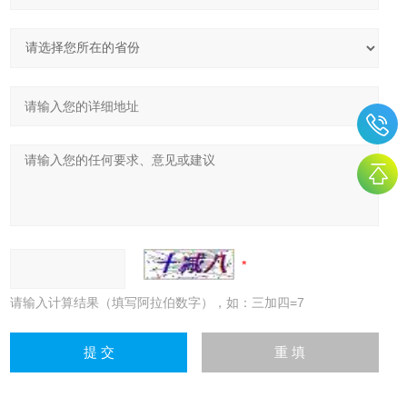
请输入计算结果（填写阿拉伯数字），如：三加四=7