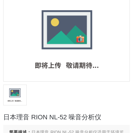
日本理音 RION NL-52 噪音分析仪
简要描述：
日本理音 RION NL-52 噪音分析仪适用于环境监