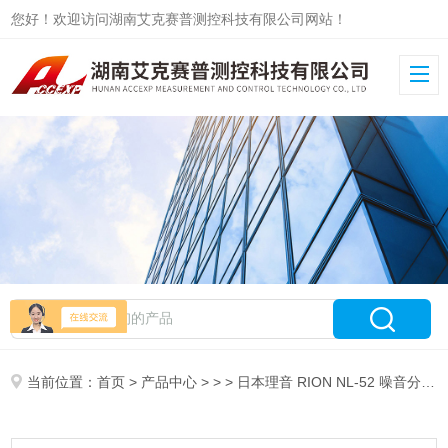
您好！欢迎访问湖南艾克赛普测控科技有限公司网站！
当前位置：
首页
>
产品中心
> > > 日本理音 RION NL-52 噪音分析仪