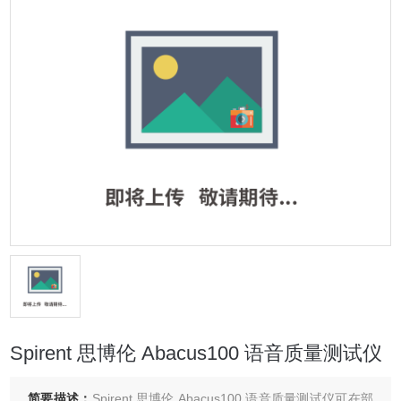
Spirent 思博伦 Abacus100 语音质量测试仪
简要描述：
Spirent 思博伦 Abacus100 语音质量测试仪可在部