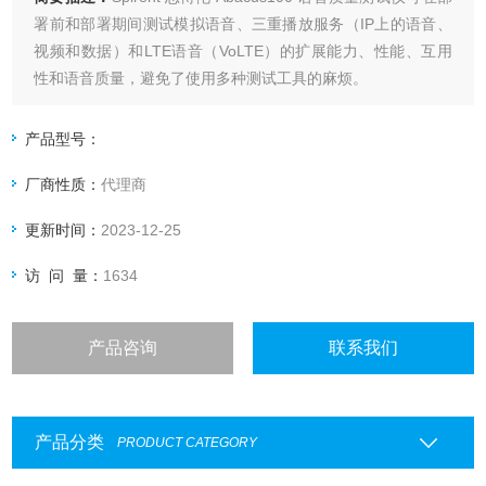
署前和部署期间测试模拟语音、三重播放服务（IP上的语音、
视频和数据）和LTE语音（VoLTE）的扩展能力、性能、互用
性和语音质量，避免了使用多种测试工具的麻烦。
产品型号：
厂商性质：
代理商
更新时间：
2023-12-25
访 问 量：
1634
产品咨询
联系我们
产品分类
PRODUCT CATEGORY