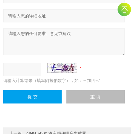
请输入计算结果（填写阿拉伯数字），如：三加四=7
上一篇：
AING-5000 汽车损伤噪音生成器