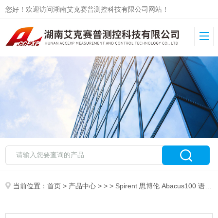
您好！欢迎访问湖南艾克赛普测控科技有限公司网站！
当前位置：
首页
>
产品中心
> > > Spirent 思博伦 Abacus100 语音质量测试仪