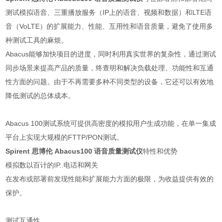
测试模拟语音、三重播放服务（IP上的语音、视频和数据）和LTE语
音（VoLTE）的扩展能力、性能、互用性和语音质量，避免了使用多
种测试工具的麻烦。
Abacus能够加快项目的进度，同时利用真实世界的复杂性，通过测试
同步场景来提高产品的质量，终查明和解决负载处理、功能性和互通
性方面的问题。由于不再需要多种不同类型的设备，它还可以有效地
降低测试的总体成本。
Abacus 100测试系统可提供高密度的模拟用户生成功能，在单一集成
平台上实现大规模的FTTP/PON测试。
Spirent 思博伦 Abacus100 语音质量测试仪
特性和优势
模拟数以百计的IP..电话和网关
在发布或部署前发现性能和扩展能力方面的极限，为收益提供有效的
保护。
测试互通性