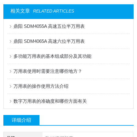
相关文章
RELATED ARTICLES
鼎阳 SDM4055A 高速五位半万用表
鼎阳 SDM4065A 高速六位半万用表
多功能万用表的基本组成部分及其功能
万用表使用时需要注意哪些地方？
万用表的操作使用方法介绍
数字万用表的准确度和哪些方面有关
详细介绍