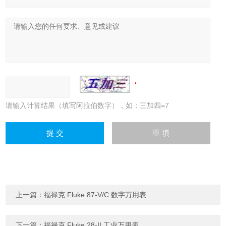
请输入计算结果（填写阿拉伯数字），如：三加四=7
上一篇：
福禄克 Fluke 87-V/C 数字万用表
下一篇：
福禄克 Fluke 28-II 工业万用表