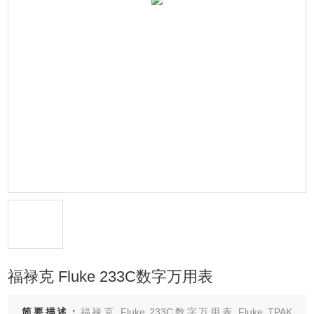
福禄克 Fluke 233C数字万用表
简要描述：
福禄克 Fluke 233C数字万用表 Fluke TPAK