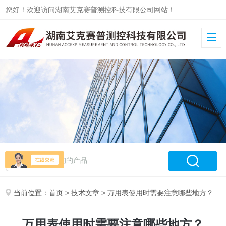
您好！欢迎访问湖南艾克赛普测控科技有限公司网站！
当前位置：
首页
>
技术文章
> 万用表使用时需要注意哪些地方？
万用表使用时需要注意哪些地方？