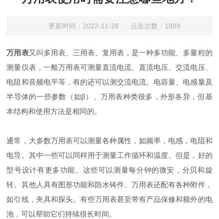
更新时间：2022-11-28 点击次数：1889
万用表
又叫多用表、三用表、复用表，是一种多功能、多量程的
测量仪表，一般万用表可测量直流电流、直流电压、交流电压、
电阻和音频电平等，有的还可以测交流电流、电容量、电感量及
半导体的一些参数（如β）。万用表种类很多，外形各异，但基
本结构和使用方法是相同的。
通常，大多数万用表可以测量各种属性，如频率，电感，电阻和
电导。其中一些可以同样用于测量工作循环和温度。但是，好的
型号设计有更多功能。这些可以测量每分钟的微安，分贝和旋
转。其他人具有图形功能和防水铸件。万用表还配有各种附件，
如引线，夹具和探头。有些万用表甚至带有产品保修和额外的电
池，可以帮助它们持续很长时间。