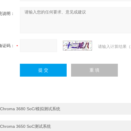
充说明：
验证码：
请输入计算结果（
Chroma 3680 SoC/模拟测试系统
Chroma 3650 SoC测试系统