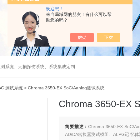
欢迎您！
来自局域网的朋友！有什么可以帮
助您的吗？
检测系统、无损探伤系统、系统集成定制
oC 测试系统
> Chroma 3650-EX SoC/Aanlog测试系统
Chroma 3650-EX
简要描述：
Chroma 3650-EX 
AD/DA转换器测试模组、ALPG记 