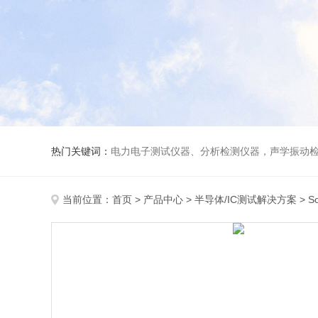
热门关键词：
电力电子测试仪器、分析检测仪器，声学振动
当前位置：
首页
>
产品中心
>
半导体/IC测试解决方案
>
S