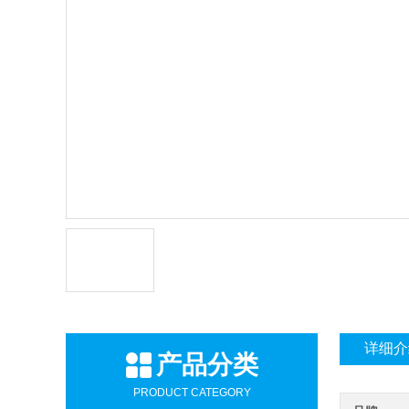
详细介
产品分类
PRODUCT CATEGORY