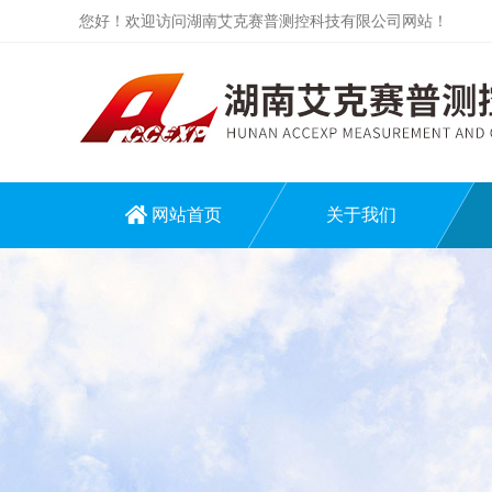
您好！欢迎访问湖南艾克赛普测控科技有限公司网站！
网站首页
关于我们