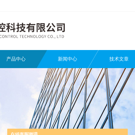
产品中心
新闻中心
技术文章