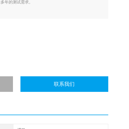
来多年的测试需求。
联系我们