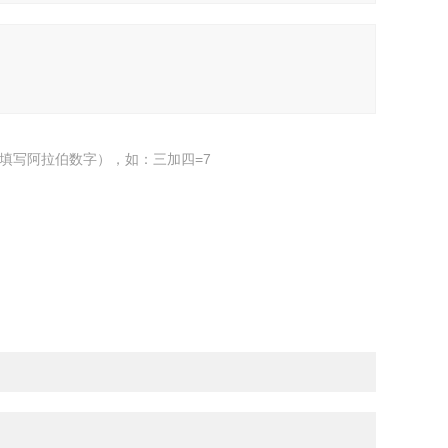
填写阿拉伯数字），如：三加四=7