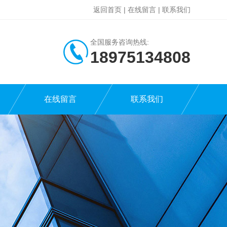
返回首页
|
在线留言
|
联系我们
全国服务咨询热线:
18975134808
在线留言
联系我们