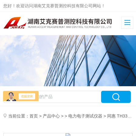
您好！欢迎访问湖南艾克赛普测控科技有限公司网站！
当前位置：
首页
>
产品中心
> >
电力电子测试仪器
> 同惠 TH3312 单相数字功率计