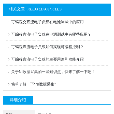
相关文章
RELATED ARTICLES
可编程交直流电子负载在电池测试中的应用
可编程直流电子负载在电源测试中有哪些应用？
可编程直流电子负载如何实现可编程控制？
可编程直流电子负载的主要用途和功能介绍
关于NI数据采集的一些知识点，快来了解一下吧！
简单了解一下“NI数据采集”
详细介绍