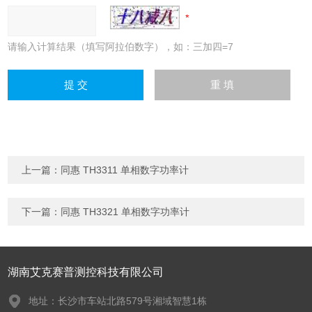
请输入计算结果（填写阿拉伯数字），如：三加四=7
上一篇：
同惠 TH3311 单相数字功率计
下一篇：
同惠 TH3321 单相数字功率计
湖南艾克赛普测控科技有限公司
地址：长沙市车站北路579号湘域智慧1栋