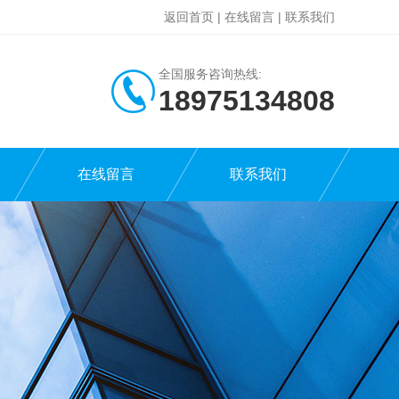
返回首页
|
在线留言
|
联系我们
全国服务咨询热线:
18975134808
在线留言
联系我们