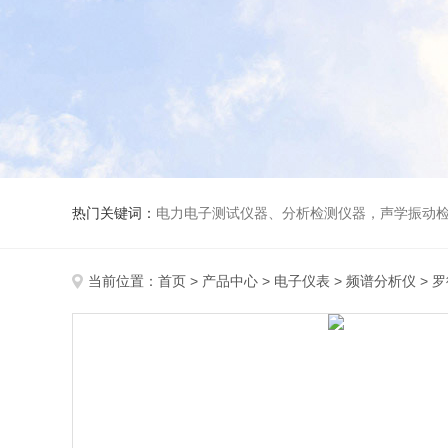
热门关键词：
电力电子测试仪器、分析检测仪器，声学振动
当前位置：
首页
>
产品中心
>
电子仪表
>
频谱分析仪
> 罗