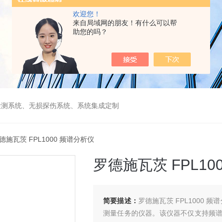
欢迎您！
来自局域网的朋友！有什么可以帮
助您的吗？
检测系统、无损探伤系统、系统集成定制
德施瓦茨 FPL1000 频谱分析仪
罗德施瓦茨 FPL10
简要描述：
罗德施瓦茨 FPL1000
测量任务的仪器。该仪器不仅支持频