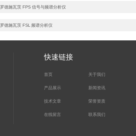
罗德施瓦茨 FPS 信号与频谱分析仪
罗德施瓦茨 FSL 频谱分析仪
快速链接
首页
关于我们
产品展示
新闻资讯
技术文章
荣誉资质
在线留言
联系我们