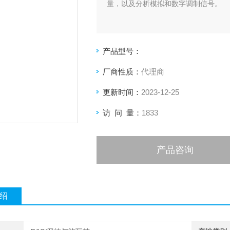
量，以及分析模拟和数字调制信号。
产品型号：
厂商性质：
代理商
更新时间：
2023-12-25
访 问 量：
1833
产品咨询
绍