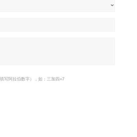
填写阿拉伯数字），如：三加四=7