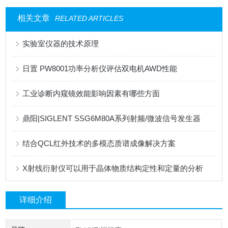
相关文章
RELATED ARTICLES
实验室仪器的技术原理
日置 PW8001功率分析仪评估双电机AWD性能
工业诊断内窥镜效能影响因素有哪些方面
鼎阳|SIGLENT SSG6M80A系列射频/微波信号发生器
结合QCL红外技术的多模态质谱成像解决方案
X射线衍射仪可以用于晶体物质结构定性和定量的分析
详细介绍