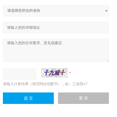
请输入计算结果（填写阿拉伯数字），如：三加四=7