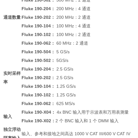
Fluke 190-204
：
200 MHz：4 通道
通道数量
Fluke 190-202：
200 MHz：2 通道
Fluke 190-104：
100 MHz：4 通道
Fluke 190-102：
100 MHz：2 通道
Fluke 190-062：
60 MHz：2 通道
Fluke 190-504：
5 GS/s
Fluke 190-502：
5GS/s
Fluke 190-204：
2.5 GS/s
实时采样
Fluke 190-202：
2.5 GS/s
率
Fluke 190-104：
1.25 GS/s
Fluke 190-102：
1.25 GS/s
Fluke 190-062：
625 MS/s
Fluke 190-X04：
4x BNC 输入用于示波表和万用表测量
输入
Fluke 190-X02：
2 个 BNC 输入和 1 个 DMM 输入
独立浮动
输入、参考和接地之间高达 1000 V CAT III/600 V CAT IV
隔离输入