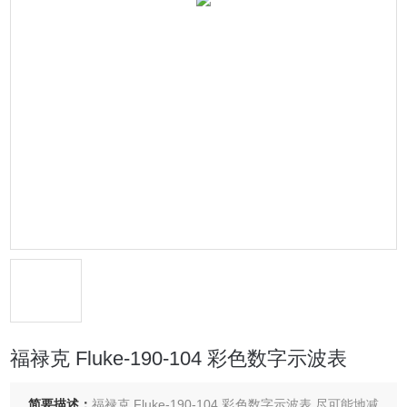
福禄克 Fluke-190-104 彩色数字示波表
简要描述：
福禄克 Fluke-190-104 彩色数字示波表 尽可能地减