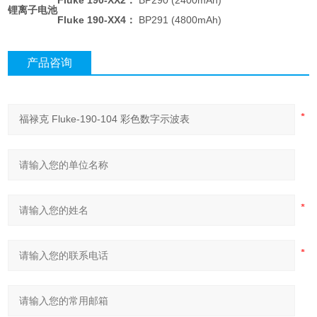
锂离子电池
Fluke 190-XX4：
BP291 (4800mAh)
产品咨询