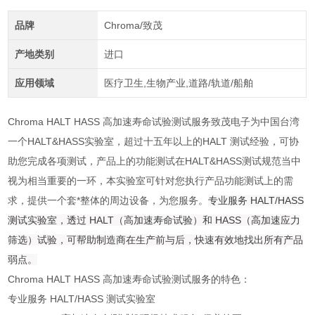
品牌
Chroma/致茂
产地类别
进口
应用领域
医疗卫生,生物产业,道路/轨道/船舶
Chroma HALT HASS 高加速寿命试验测试服务
致茂电子为中国台湾
一个HALT&HASS实验室，超过十五年以上的HALT 测试经验，可协
助您完成各项测试，产品上的功能测试在HALT&HASS测试规范当中
视为相当重要的一环，本实验室可针对您执行产品功能测试上的需
求，提供一个套*整体的周边设备，为您服务。
专业服务 HALT/HASS
测试实验室，透过 HALT（高加速寿命试验）和 HASS（高加速应力
筛选）试验，可帮助制造商在生产前与后，快速有效地找出所有产品
弱点。
Chroma HALT HASS 高加速寿命试验测试服务
的特色：
专业服务 HALT/HASS 测试实验室