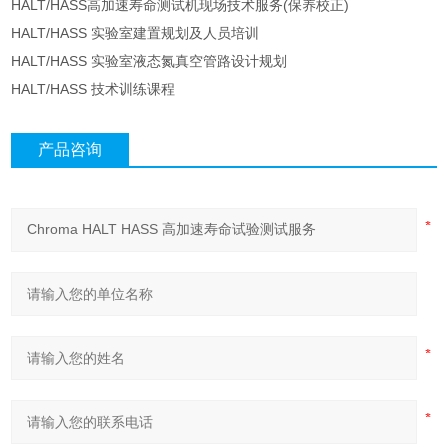
HALT/HASS高加速寿命测试机现场技术服务(保养校正)
HALT/HASS 实验室建置规划及人员培训
HALT/HASS 实验室液态氮真空管路设计规划
HALT/HASS 技术训练课程
产品咨询