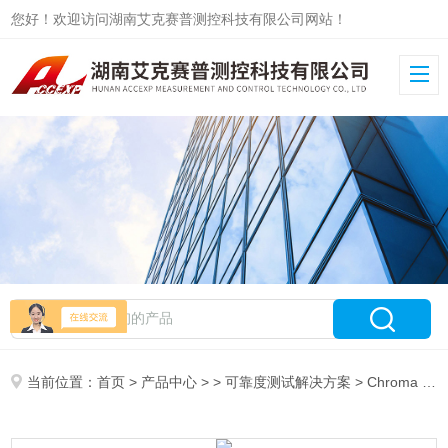
您好！欢迎访问湖南艾克赛普测控科技有限公司网站！
当前位置：
首页
>
产品中心
> >
可靠度测试解决方案
> Chroma HALT HASS 高加速寿命试验测试服务