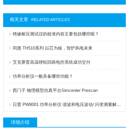
相关文章
RELATED ARTICLES
绝缘耐压测试仪的校准内容主要包括哪些呢？
同惠 TH510系列 以芯为核，智护风电未来
艾克赛普高温锂铅回路电控系统成功交付
功率分析仪一般具备哪些功能？
西门子 物理模型仿真平台Simcenter Prescan
日置 PW8001 功率分析仪 谐波和电压波动/ 闪变测量解决方案
详细介绍