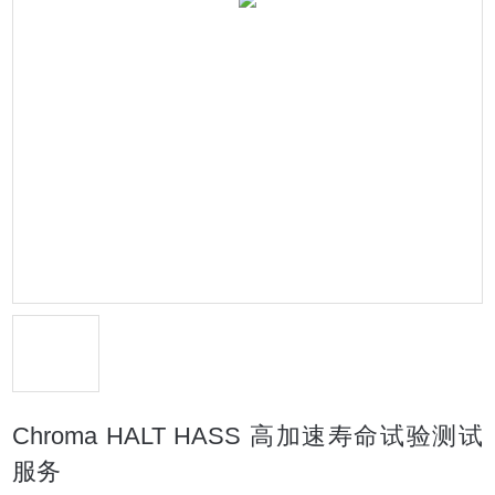
Chroma HALT HASS 高加速寿命试验测试
服务