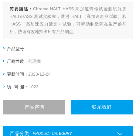
简要描述：
Chroma HALT HASS 高加速寿命试验测试服务
HALT/HASS 测试实验室，透过 HALT（高加速寿命试验）和
HASS（高加速应力筛选）试验，可帮助制造商在生产前与
后，快速有效地找出所有产品弱点。
产品型号：
厂商性质：
代理商
更新时间：
2023-12-24
访 问 量：
1023
产品咨询
联系我们
产品分类
PRODUCT CATEGORY