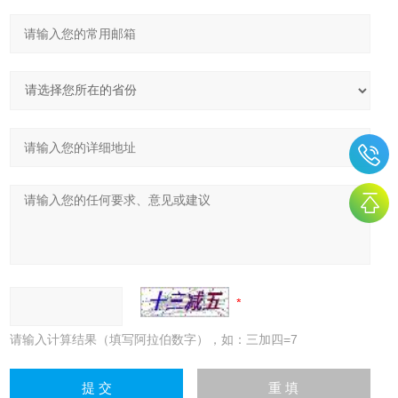
请输入计算结果（填写阿拉伯数字），如：三加四=7