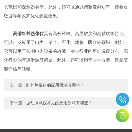
长范围和探测器类型。此外，还可以通过调整发射功率、接收灵
敏度等参数来优化测量效果。
高清红外热像仪
具有高分辨率、高灵敏度和高精度等特点，
可以广泛应用于电力、冶金、石化、建筑、医疗等领域。例如，
它可以用于检测电力设备的故障、冶金行业的熔炉温度分布、石
化行业的管道泄漏等问题。此外，还可以用于医学诊断、建筑节
能评估等领域。
上一篇：
红外热像仪的应用领域有哪些？
下一篇：
振动测试仪常见的应用领域有哪些？