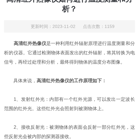
析？
更新时间：2023-11-02 点击次数：1159
高清红外热像仪
是一种利用红外辐射原理进行温度测量和分
析的仪器。它通过检测物体表面发出的红外辐射，将其转换为电
信号，再经过处理和分析，最终得到物体的温度分布图像。
具体来说，
高清红外热像仪的工作原理如下：
1、发射红外光：内部有一个红外光源，可以发出一定波长
范围的红外光。这些红外光会照射到被测物体上。
2、接收反射光：被测物体的表面会反射一部分红外光，这
些反射光会被内部的探测器接收。