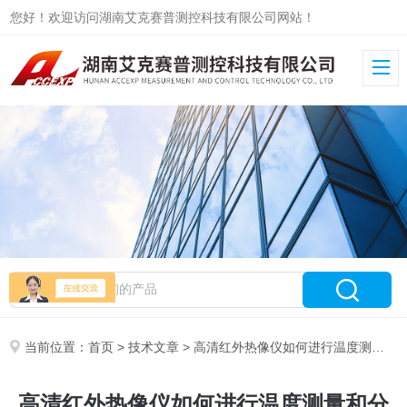
您好！欢迎访问湖南艾克赛普测控科技有限公司网站！
当前位置：
首页
>
技术文章
> 高清红外热像仪如何进行温度测量和分析？
高清红外热像仪如何进行温度测量和分