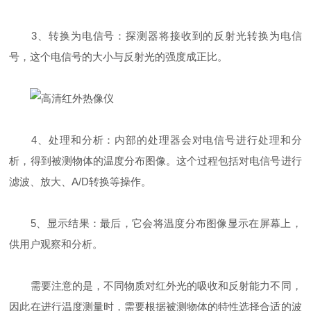
3、转换为电信号：探测器将接收到的反射光转换为电信
号，这个电信号的大小与反射光的强度成正比。
4、处理和分析：内部的处理器会对电信号进行处理和分
析，得到被测物体的温度分布图像。这个过程包括对电信号进行
滤波、放大、A/D转换等操作。
5、显示结果：最后，它会将温度分布图像显示在屏幕上，
供用户观察和分析。
需要注意的是，不同物质对红外光的吸收和反射能力不同，
因此在进行温度测量时，需要根据被测物体的特性选择合适的波