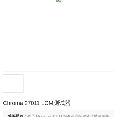
Chroma 27011 LCM测试器
简要描述：
致茂 Model 27011 LCM测试器提供液晶模组完整