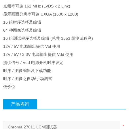
点频率可达 162 MHz (LVDS x 2 Link)
显示画面分辨率可达 UXGA (1600 x 1200)
16 组时序选择及编辑
64 种图像选择及编辑
16 组测试程序选择及编辑 (总共 3553 组测试程序)
12V / 5V 电源输出提供 Vbl 使用
12V / 5V / 3.3V 电源输出提供 Vdd 使用
提供信号 / Vdd 电源开机时序设定
时序 / 图像编辑及下载功能
时序 / 图像之自动/手动测试
低价位
产品咨询