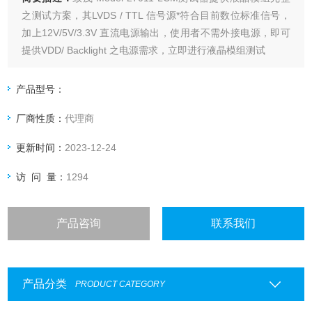
之测试方案，其LVDS / TTL 信号源*符合目前数位标准信号，
加上12V/5V/3.3V 直流电源输出，使用者不需外接电源，即可
提供VDD/ Backlight 之电源需求，立即进行液晶模组测试
产品型号：
厂商性质：
代理商
更新时间：
2023-12-24
访 问 量：
1294
产品咨询
联系我们
产品分类
PRODUCT CATEGORY