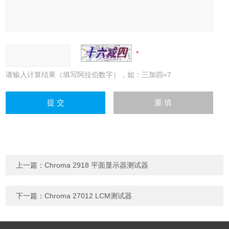
请输入计算结果（填写阿拉伯数字），如：三加四=7
上一篇：
Chroma 2918 平面显示器测试器
下一篇：
Chroma 27012 LCM测试器