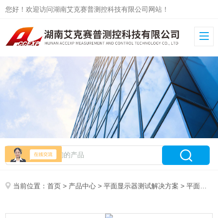
您好！欢迎访问湖南艾克赛普测控科技有限公司网站！
当前位置：
首页
>
产品中心
>
平面显示器测试解决方案
>
平面显示器测试