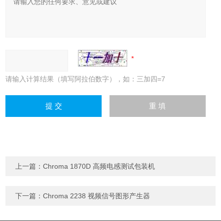
请输入计算结果（填写阿拉伯数字），如：三加四=7
上一篇：
Chroma 1870D 高频电感测试包装机
下一篇：
Chroma 2238 视频信号图形产生器