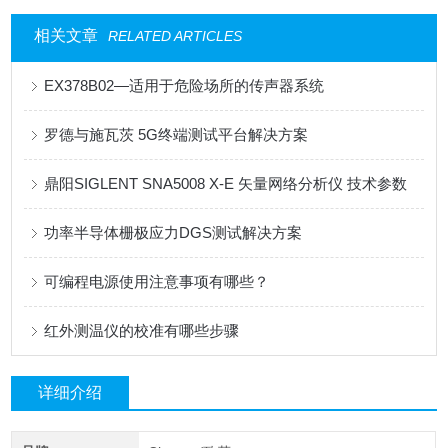
相关文章
RELATED ARTICLES
EX378B02—适用于危险场所的传声器系统
罗德与施瓦茨 5G终端测试平台解决方案
鼎阳SIGLENT SNA5008 X-E 矢量网络分析仪 技术参数
功率半导体栅极应力DGS测试解决方案
可编程电源使用注意事项有哪些？
红外测温仪的校准有哪些步骤
详细介绍