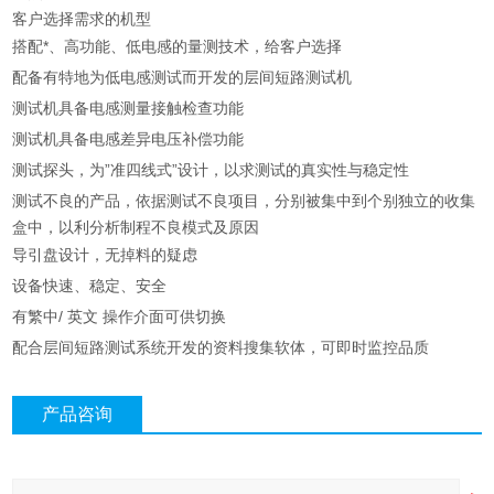
客户选择需求的机型
搭配*、高功能、低电感的量测技术，给客户选择
配备有特地为低电感测试而开发的层间短路测试机
测试机具备电感测量接触检查功能
测试机具备电感差异电压补偿功能
测试探头，为”准四线式”设计，以求测试的真实性与稳定性
测试不良的产品，依据测试不良项目，分别被集中到个别独立的收集
盒中，以利分析制程不良模式及原因
导引盘设计，无掉料的疑虑
设备快速、稳定、安全
有繁中/ 英文 操作介面可供切换
配合层间短路测试系统开发的资料搜集软体，可即时监控品质
产品咨询