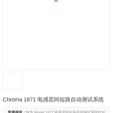
Chroma 1871 电感层间短路自动测试系统
简要描述：
致茂 Model 1871 电感层间短路自动测试系统针对