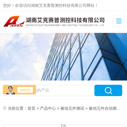
您好！欢迎访问湖南艾克赛普测控科技有限公司网站！
当前位置：
首页
>
产品中心
>
被动元件测试
>
被动元件自动测试系统