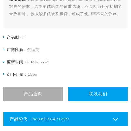
客户的需求，给予测试站数的多重选项，不会因为开发初期尚
未放量时， 投入较多的设备投资，却成了使用率不高的仪器。
产品型号：
厂商性质：
代理商
更新时间：
2023-12-24
访 问 量：
1365
产品咨询
联系我们
产品分类
PRODUCT CATEGORY